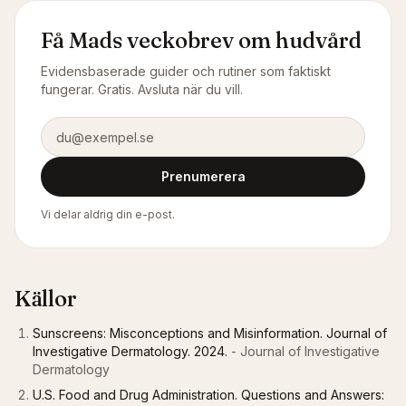
Få Mads veckobrev om hudvård
Evidensbaserade guider och rutiner som faktiskt
fungerar. Gratis. Avsluta när du vill.
E-postadress
Prenumerera
Vi delar aldrig din e-post.
Källor
Sunscreens: Misconceptions and Misinformation. Journal of
Investigative Dermatology. 2024.
- Journal of Investigative
Dermatology
U.S. Food and Drug Administration. Questions and Answers: