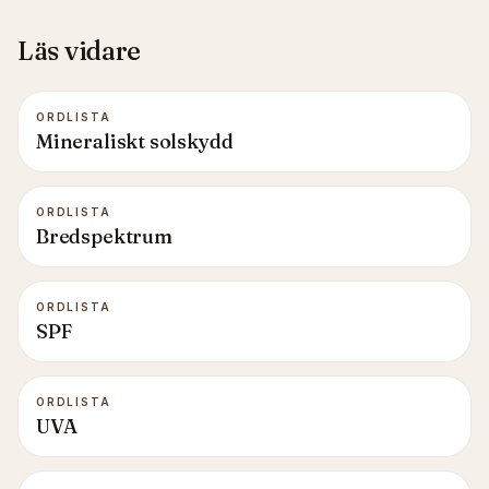
Läs vidare
ORDLISTA
Mineraliskt solskydd
ORDLISTA
Bredspektrum
ORDLISTA
SPF
ORDLISTA
UVA