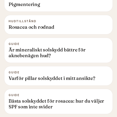
Pigmentering
HUDTILLSTÅND
Rosacea och rodnad
GUIDE
Är mineraliskt solskydd bättre för
aknebenägen hud?
GUIDE
Varför pillar solskyddet i mitt ansikte?
GUIDE
Bästa solskyddet för rosacea: hur du väljer
SPF som inte svider