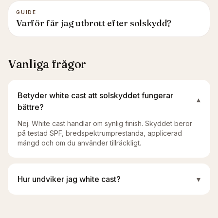
GUIDE
Varför får jag utbrott efter solskydd?
Vanliga frågor
Betyder white cast att solskyddet fungerar
▾
bättre?
Nej. White cast handlar om synlig finish. Skyddet beror
på testad SPF, bredspektrumprestanda, applicerad
mängd och om du använder tillräckligt.
Hur undviker jag white cast?
▾