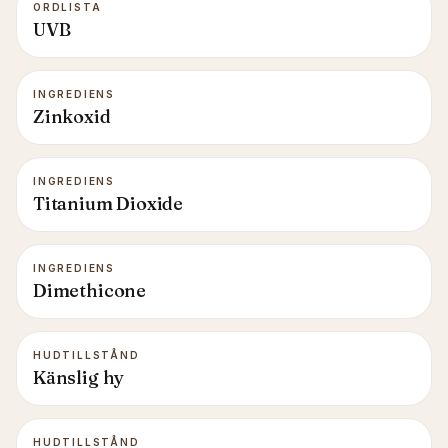
ORDLISTA
UVB
INGREDIENS
Zinkoxid
INGREDIENS
Titanium Dioxide
INGREDIENS
Dimethicone
HUDTILLSTÅND
Känslig hy
HUDTILLSTÅND