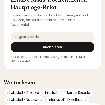
Hautpflege-Brief
Evidenzbasierte Guides, Inhaltsstoff-Analysen und
Routinen, die wirklich funktionieren. Ohne
Geschwafel.
E-Mail-Adresse
Abonnieren
Kostenlos. Jederzeit kündbar. Wir geben deine E-Mail
niemals weiter.
Weiterlesen
Inhaltsstoff ·
Zinkoxid
Inhaltsstoff ·
Titanium Dioxide
Inhaltsstoff ·
Niacinamid
Inhaltsstoff ·
Dimethicone