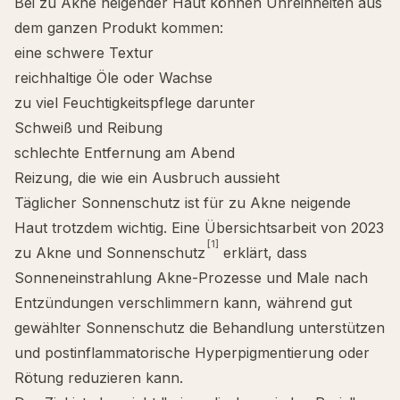
Bei zu Akne neigender Haut können Unreinheiten aus
dem ganzen Produkt kommen:
eine schwere Textur
reichhaltige Öle oder Wachse
zu viel Feuchtigkeitspflege darunter
Schweiß und Reibung
schlechte Entfernung am Abend
Reizung, die wie ein Ausbruch aussieht
Täglicher Sonnenschutz ist für zu Akne neigende
Haut trotzdem wichtig. Eine Übersichtsarbeit von 2023
[1]
zu Akne und Sonnenschutz
erklärt, dass
Sonneneinstrahlung Akne-Prozesse und Male nach
Entzündungen verschlimmern kann, während gut
gewählter Sonnenschutz die Behandlung unterstützen
und postinflammatorische Hyperpigmentierung oder
Rötung reduzieren kann.