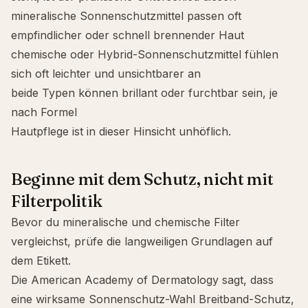
mineralische Sonnenschutzmittel passen oft
empfindlicher oder schnell brennender Haut
chemische oder Hybrid-Sonnenschutzmittel fühlen
sich oft leichter und unsichtbarer an
beide Typen können brillant oder furchtbar sein, je
nach Formel
Hautpflege ist in dieser Hinsicht unhöflich.
Beginne mit dem Schutz, nicht mit
Filterpolitik
Bevor du mineralische und chemische Filter
vergleichst, prüfe die langweiligen Grundlagen auf
dem Etikett.
Die American Academy of Dermatology sagt, dass
eine wirksame Sonnenschutz-Wahl
Breitband
-Schutz,