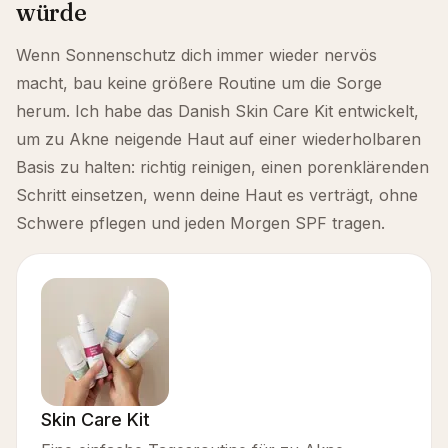
würde
Wenn Sonnenschutz dich immer wieder nervös
macht, bau keine größere Routine um die Sorge
herum. Ich habe das Danish Skin Care Kit entwickelt,
um zu Akne neigende Haut auf einer wiederholbaren
Basis zu halten: richtig reinigen, einen porenklärenden
Schritt einsetzen, wenn deine Haut es verträgt, ohne
Schwere pflegen und jeden Morgen SPF tragen.
Skin Care Kit