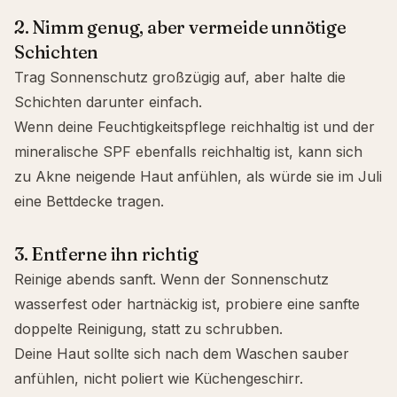
2. Nimm genug, aber vermeide unnötige
Schichten
Trag Sonnenschutz großzügig auf, aber halte die
Schichten darunter einfach.
Wenn deine Feuchtigkeitspflege reichhaltig ist und der
mineralische SPF ebenfalls reichhaltig ist, kann sich
zu Akne neigende Haut anfühlen, als würde sie im Juli
eine Bettdecke tragen.
3. Entferne ihn richtig
Reinige abends sanft. Wenn der Sonnenschutz
wasserfest oder hartnäckig ist, probiere eine sanfte
doppelte Reinigung
, statt zu schrubben.
Deine Haut sollte sich nach dem Waschen sauber
anfühlen, nicht poliert wie Küchengeschirr.