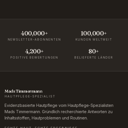
400,000+
100,000+
NEWSLETTER-ABONNENTEN
KUNDEN WELTWEIT
4,200+
80+
POSITIVE BEWERTUNGEN
BELIEFERTE LÄNDER
Mads Timmermann
HAUTPFLEGE-SPEZIALIST
Evidenzbasierte Hautpflege vom Hautpflege-Spezialisten
Mads Timmermann. Gründlich recherchierte Antworten zu
Inhaltsstoffen, Hautproblemen und Routinen.