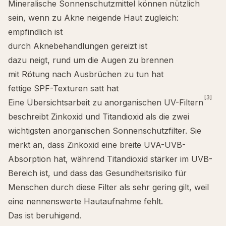
Mineralische Sonnenschutzmittel können nützlich
sein, wenn zu Akne neigende Haut zugleich:
empfindlich ist
durch Aknebehandlungen gereizt ist
dazu neigt, rund um die Augen zu brennen
mit Rötung nach Ausbrüchen zu tun hat
fettige SPF-Texturen satt hat
[3]
Eine Übersichtsarbeit zu anorganischen UV-Filtern
beschreibt Zinkoxid und Titandioxid als die zwei
wichtigsten anorganischen Sonnenschutzfilter. Sie
merkt an, dass Zinkoxid eine breite UVA-UVB-
Absorption hat, während Titandioxid stärker im UVB-
Bereich ist, und dass das Gesundheitsrisiko für
Menschen durch diese Filter als sehr gering gilt, weil
eine nennenswerte Hautaufnahme fehlt.
Das ist beruhigend.