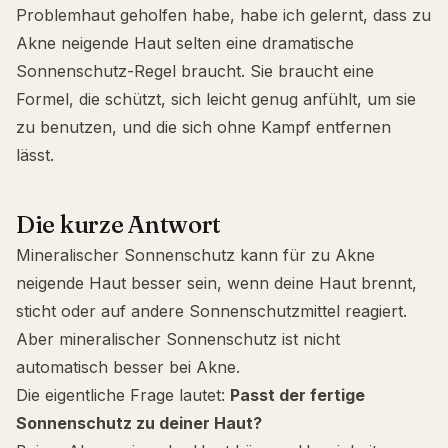
Problemhaut geholfen habe, habe ich gelernt, dass zu
Akne neigende Haut selten eine dramatische
Sonnenschutz-Regel braucht. Sie braucht eine
Formel, die schützt, sich leicht genug anfühlt, um sie
zu benutzen, und die sich ohne Kampf entfernen
lässt.
Die kurze Antwort
Mineralischer Sonnenschutz kann für zu Akne
neigende Haut besser sein, wenn deine Haut brennt,
sticht oder auf andere Sonnenschutzmittel reagiert.
Aber mineralischer Sonnenschutz ist nicht
automatisch besser bei Akne.
Die eigentliche Frage lautet:
Passt der fertige
Sonnenschutz zu deiner Haut?