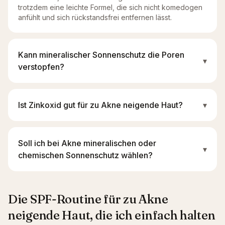
trotzdem eine leichte Formel, die sich nicht komedogen
anfühlt und sich rückstandsfrei entfernen lässt.
Kann mineralischer Sonnenschutz die Poren
▾
verstopfen?
Ist Zinkoxid gut für zu Akne neigende Haut?
▾
Soll ich bei Akne mineralischen oder
▾
chemischen Sonnenschutz wählen?
Die SPF-Routine für zu Akne
neigende Haut, die ich einfach halten