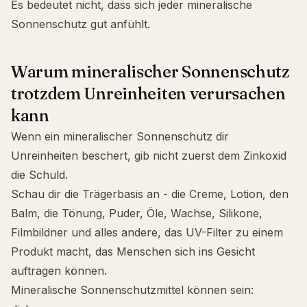
Es bedeutet nicht, dass sich jeder mineralische
Sonnenschutz gut anfühlt.
Warum mineralischer Sonnenschutz
trotzdem Unreinheiten verursachen
kann
Wenn ein mineralischer Sonnenschutz dir
Unreinheiten beschert, gib nicht zuerst dem Zinkoxid
die Schuld.
Schau dir die Trägerbasis an - die Creme, Lotion, den
Balm, die Tönung, Puder, Öle, Wachse, Silikone,
Filmbildner und alles andere, das UV-Filter zu einem
Produkt macht, das Menschen sich ins Gesicht
auftragen können.
Mineralische Sonnenschutzmittel können sein: