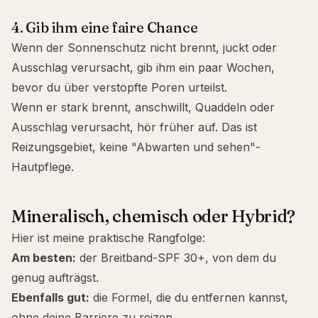
4. Gib ihm eine faire Chance
Wenn der Sonnenschutz nicht brennt, juckt oder
Ausschlag verursacht, gib ihm ein paar Wochen,
bevor du über verstopfte Poren urteilst.
Wenn er stark brennt, anschwillt, Quaddeln oder
Ausschlag verursacht, hör früher auf. Das ist
Reizungsgebiet, keine "Abwarten und sehen"-
Hautpflege.
Mineralisch, chemisch oder Hybrid?
Hier ist meine praktische Rangfolge:
Am besten:
der Breitband-SPF 30+, von dem du
genug aufträgst.
Ebenfalls gut:
die Formel, die du entfernen kannst,
ohne deine Barriere zu reizen.