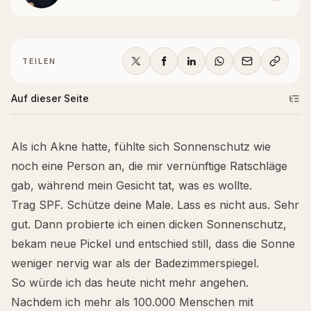
TEILEN
Auf dieser Seite
Als ich Akne hatte, fühlte sich Sonnenschutz wie
noch eine Person an, die mir vernünftige Ratschläge
gab, während mein Gesicht tat, was es wollte.
Trag SPF. Schütze deine Male. Lass es nicht aus. Sehr
gut. Dann probierte ich einen dicken Sonnenschutz,
bekam neue Pickel und entschied still, dass die Sonne
weniger nervig war als der Badezimmerspiegel.
So würde ich das heute nicht mehr angehen.
Nachdem ich mehr als 100.000 Menschen mit