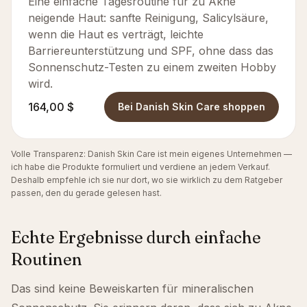
Eine einfache Tagesroutine für zu Akne
neigende Haut: sanfte Reinigung, Salicylsäure,
wenn die Haut es verträgt, leichte
Barriereunterstützung und SPF, ohne dass das
Sonnenschutz-Testen zu einem zweiten Hobby
wird.
164,00 $
Bei Danish Skin Care shoppen
Volle Transparenz: Danish Skin Care ist mein eigenes Unternehmen —
ich habe die Produkte formuliert und verdiene an jedem Verkauf.
Deshalb empfehle ich sie nur dort, wo sie wirklich zu dem Ratgeber
passen, den du gerade gelesen hast.
Echte Ergebnisse durch einfache
Routinen
Das sind keine Beweiskarten für mineralischen