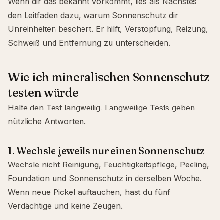
Wenn dir das bekannt vorkommt, lies als Nächstes
den Leitfaden dazu,
warum Sonnenschutz dir
Unreinheiten beschert
. Er hilft, Verstopfung, Reizung,
Schweiß und Entfernung zu unterscheiden.
Wie ich mineralischen Sonnenschutz
testen würde
Halte den Test langweilig. Langweilige Tests geben
nützliche Antworten.
1. Wechsle jeweils nur einen Sonnenschutz
Wechsle nicht Reinigung, Feuchtigkeitspflege, Peeling,
Foundation und Sonnenschutz in derselben Woche.
Wenn neue Pickel auftauchen, hast du fünf
Verdächtige und keine Zeugen.