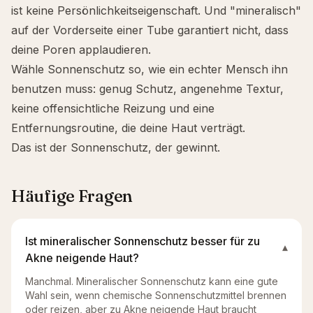
ist keine Persönlichkeitseigenschaft. Und "mineralisch"
auf der Vorderseite einer Tube garantiert nicht, dass
deine Poren applaudieren.
Wähle Sonnenschutz so, wie ein echter Mensch ihn
benutzen muss: genug Schutz, angenehme Textur,
keine offensichtliche Reizung und eine
Entfernungsroutine, die deine Haut verträgt.
Das ist der Sonnenschutz, der gewinnt.
Häufige Fragen
Ist mineralischer Sonnenschutz besser für zu
▾
Akne neigende Haut?
Manchmal. Mineralischer Sonnenschutz kann eine gute
Wahl sein, wenn chemische Sonnenschutzmittel brennen
oder reizen, aber zu Akne neigende Haut braucht