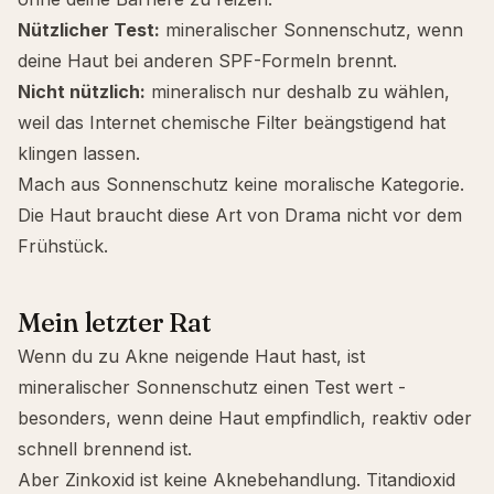
Nützlicher Test:
mineralischer Sonnenschutz, wenn
deine Haut bei anderen SPF-Formeln brennt.
Nicht nützlich:
mineralisch nur deshalb zu wählen,
weil das Internet chemische Filter beängstigend hat
klingen lassen.
Mach aus Sonnenschutz keine moralische Kategorie.
Die Haut braucht diese Art von Drama nicht vor dem
Frühstück.
Mein letzter Rat
Wenn du zu Akne neigende Haut hast, ist
mineralischer Sonnenschutz einen Test wert -
besonders, wenn deine Haut empfindlich, reaktiv oder
schnell brennend ist.
Aber Zinkoxid ist keine Aknebehandlung. Titandioxid