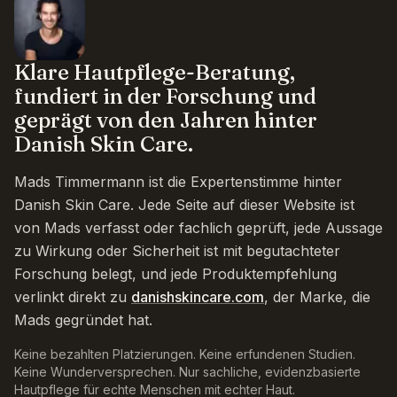
Klare Hautpflege-Beratung,
fundiert in der Forschung und
geprägt von den Jahren hinter
Danish Skin Care.
Mads Timmermann ist die Expertenstimme hinter
Danish Skin Care. Jede Seite auf dieser Website ist
von Mads verfasst oder fachlich geprüft, jede Aussage
zu Wirkung oder Sicherheit ist mit begutachteter
Forschung belegt, und jede Produktempfehlung
verlinkt direkt zu
danishskincare.com
, der Marke, die
Mads gegründet hat.
Keine bezahlten Platzierungen. Keine erfundenen Studien.
Keine Wunderversprechen. Nur sachliche, evidenzbasierte
Hautpflege für echte Menschen mit echter Haut.