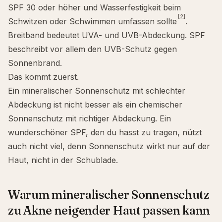
SPF
30 oder höher und Wasserfestigkeit beim
[2]
Schwitzen oder Schwimmen umfassen sollte
.
Breitband bedeutet UVA- und UVB-Abdeckung. SPF
beschreibt vor allem den UVB-Schutz gegen
Sonnenbrand.
Das kommt zuerst.
Ein mineralischer Sonnenschutz mit schlechter
Abdeckung ist nicht besser als ein
chemischer
Sonnenschutz
mit richtiger Abdeckung. Ein
wunderschöner SPF, den du hasst zu tragen, nützt
auch nicht viel, denn Sonnenschutz wirkt nur auf der
Haut, nicht in der Schublade.
Warum mineralischer Sonnenschutz
zu Akne neigender Haut passen kann