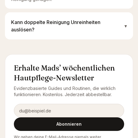
Kann doppelte Reinigung Unreinheiten
▾
auslösen?
Erhalte Mads’ wöchentlichen
Hautpflege-Newsletter
Evidenzbasierte Guides und Routinen, die wirklich
funktionieren. Kostenlos. Jederzeit abbestellbar.
E-Mail-Adresse
Abonnieren
Wir geben deine E-Mail-Adresse niemals weiter.