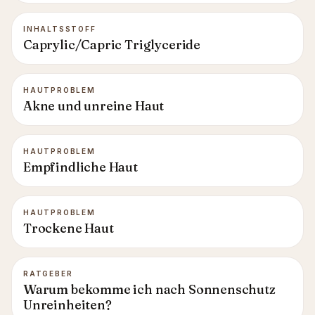
INHALTSSTOFF
Caprylic/Capric Triglyceride
HAUTPROBLEM
Akne und unreine Haut
HAUTPROBLEM
Empfindliche Haut
HAUTPROBLEM
Trockene Haut
RATGEBER
Warum bekomme ich nach Sonnenschutz
Unreinheiten?