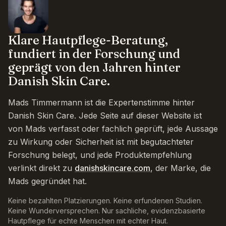
Klare Hautpflege-Beratung,
fundiert in der Forschung und
geprägt von den Jahren hinter
Danish Skin Care.
Mads Timmermann ist die Expertenstimme hinter
Danish Skin Care. Jede Seite auf dieser Website ist
von Mads verfasst oder fachlich geprüft, jede Aussage
zu Wirkung oder Sicherheit ist mit begutachteter
Forschung belegt, und jede Produktempfehlung
verlinkt direkt zu
danishskincare.com
, der Marke, die
Mads gegründet hat.
Keine bezahlten Platzierungen. Keine erfundenen Studien.
Keine Wunderversprechen. Nur sachliche, evidenzbasierte
Hautpflege für echte Menschen mit echter Haut.