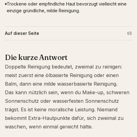
Trockene oder empfindliche Haut bevorzugt vielleicht eine
einzige gründliche, milde Reinigung.
Auf dieser Seite
Die kurze Antwort
Doppelte Reinigung bedeutet, zweimal zu reinigen:
meist zuerst eine ölbasierte Reinigung oder einen
Balm, dann eine milde wasserbasierte Reinigung.
Das kann nützlich sein, wenn du Make-up, schweren
Sonnenschutz oder
wasserfesten
Sonnenschutz
trägst. Es ist keine moralische Leistung. Niemand
bekommt Extra-Hautpunkte dafür, sich zweimal zu
waschen, wenn einmal gereicht hätte.