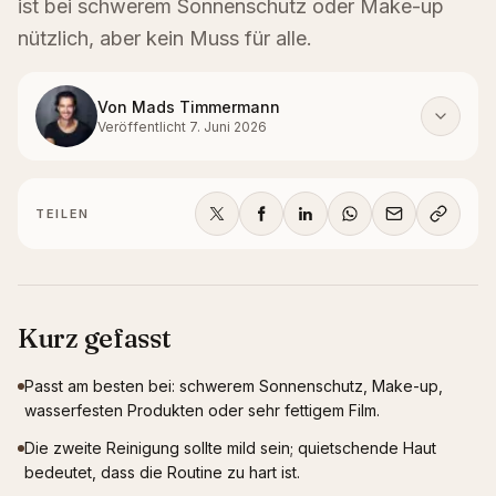
ist bei schwerem Sonnenschutz oder Make-up
nützlich, aber kein Muss für alle.
Von
Mads Timmermann
Veröffentlicht
7. Juni 2026
TEILEN
Kurz gefasst
Passt am besten bei: schwerem Sonnenschutz, Make-up,
wasserfesten Produkten oder sehr fettigem Film.
Die zweite Reinigung sollte mild sein; quietschende Haut
bedeutet, dass die Routine zu hart ist.