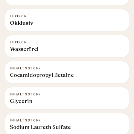
LEXIKON
Okklusiv
LEXIKON
Wasserfrei
INHALTSSTOFF
Cocamidopropyl Betaine
INHALTSSTOFF
Glycerin
INHALTSSTOFF
Sodium Laureth Sulfate