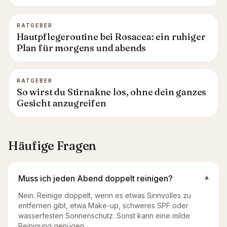
RATGEBER
Hautpflegeroutine bei Rosacea: ein ruhiger
Plan für morgens und abends
RATGEBER
So wirst du Stirnakne los, ohne dein ganzes
Gesicht anzugreifen
Häufige Fragen
Muss ich jeden Abend doppelt reinigen?
▾
Nein. Reinige doppelt, wenn es etwas Sinnvolles zu
entfernen gibt, etwa Make-up, schweres SPF oder
wasserfesten Sonnenschutz. Sonst kann eine milde
Reinigung genügen.