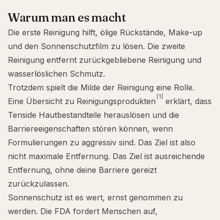
Warum man es macht
Die erste Reinigung hilft, ölige Rückstände, Make-up
und den Sonnenschutzfilm zu lösen. Die zweite
Reinigung entfernt zurückgebliebene Reinigung und
wasserlöslichen Schmutz.
Trotzdem spielt die Milde der Reinigung eine Rolle.
[1]
Eine Übersicht zu Reinigungsprodukten
erklärt, dass
Tenside Hautbestandteile herauslösen und die
Barriereeigenschaften stören können, wenn
Formulierungen zu aggressiv sind. Das Ziel ist also
nicht maximale Entfernung. Das Ziel ist ausreichende
Entfernung, ohne deine Barriere gereizt
zurückzulassen.
Sonnenschutz ist es wert, ernst genommen zu
werden. Die FDA fordert Menschen auf,