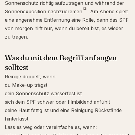
Sonnenschutz richtig aufzutragen und während der
[2]
Sonnenexposition nachzucremen
. Am Abend spielt
eine angenehme Entfernung eine Rolle, denn das SPF
von morgen hilft nur, wenn du bereit bist, es wieder
zu tragen.
Was du mit dem Begriff anfangen
solltest
Reinige doppelt, wenn:
du Make-up trägst
dein Sonnenschutz wasserfest ist
sich dein SPF schwer oder filmbildend anfühlt
deine Haut fettig ist und eine Reinigung Rückstände
hinterlässt
Lass es weg oder vereinfache es, wenn: