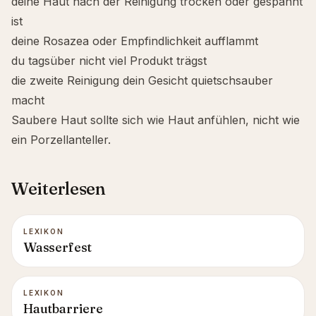
deine Haut nach der Reinigung trocken oder gespannt
ist
deine Rosazea oder Empfindlichkeit aufflammt
du tagsüber nicht viel Produkt trägst
die zweite Reinigung dein Gesicht quietschsauber
macht
Saubere Haut sollte sich wie Haut anfühlen, nicht wie
ein Porzellanteller.
Weiterlesen
LEXIKON
Wasserfest
LEXIKON
Hautbarriere