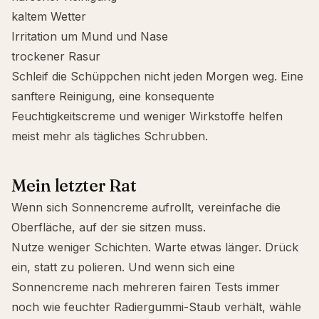
kaltem Wetter
Irritation um Mund und Nase
trockener Rasur
Schleif die Schüppchen nicht jeden Morgen weg. Eine
sanftere Reinigung, eine konsequente
Feuchtigkeitscreme und weniger Wirkstoffe helfen
meist mehr als tägliches Schrubben.
Mein letzter Rat
Wenn sich Sonnencreme aufrollt, vereinfache die
Oberfläche, auf der sie sitzen muss.
Nutze weniger Schichten. Warte etwas länger. Drück
ein, statt zu polieren. Und wenn sich eine
Sonnencreme nach mehreren fairen Tests immer
noch wie feuchter Radiergummi-Staub verhält, wähle