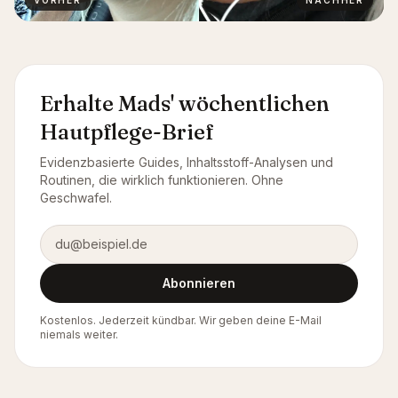
Erhalte Mads' wöchentlichen
Hautpflege-Brief
Evidenzbasierte Guides, Inhaltsstoff-Analysen und
Routinen, die wirklich funktionieren. Ohne
Geschwafel.
E-Mail-Adresse
Abonnieren
Kostenlos. Jederzeit kündbar. Wir geben deine E-Mail
niemals weiter.