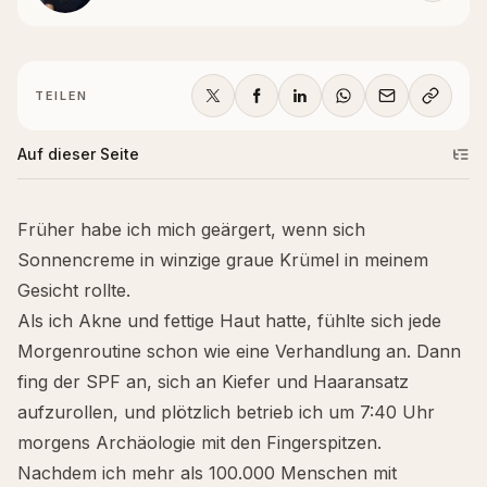
TEILEN
Auf dieser Seite
Früher habe ich mich geärgert, wenn sich
Sonnencreme in winzige graue Krümel in meinem
Gesicht rollte.
Als ich Akne und fettige Haut hatte, fühlte sich jede
Morgenroutine schon wie eine Verhandlung an. Dann
fing der SPF an, sich an Kiefer und Haaransatz
aufzurollen
, und plötzlich betrieb ich um 7:40 Uhr
morgens Archäologie mit den Fingerspitzen.
Nachdem ich mehr als 100.000 Menschen mit