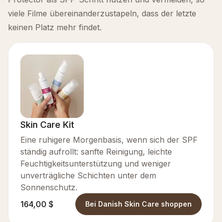
viele Filme übereinanderzustapeln, dass der letzte
keinen Platz mehr findet.
Skin Care Kit
Eine ruhigere Morgenbasis, wenn sich der SPF
ständig aufrollt: sanfte Reinigung, leichte
Feuchtigkeitsunterstützung und weniger
unverträgliche Schichten unter dem
Sonnenschutz.
164,00 $
Bei Danish Skin Care shoppen