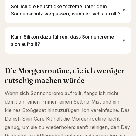
Soll ich die Feuchtigkeitscreme unter dem
▾
Sonnenschutz weglassen, wenn er sich aufrollt?
Kann Silikon dazu führen, dass Sonnencreme
▾
sich aufrollt?
Die Morgenroutine, die ich weniger
rutschig machen würde
Wenn sich Sonnencreme aufrollt, fange ich nicht
damit an, einen Primer, einen Setting-Mist und ein
kleines Stoßgebet hinzuzufügen. Ich vereinfache. Das
Danish Skin Care Kit hält die Morgenroutine leicht
genug, um sie zu wiederholen: sanft reinigen, den Day
Protector als SPF-Schritt nutzen und vermeiden, so