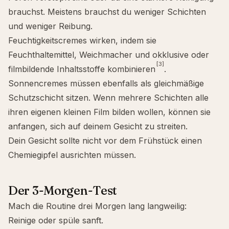
brauchst. Meistens brauchst du weniger Schichten
und weniger Reibung.
Feuchtigkeitscremes wirken, indem sie
Feuchthaltemittel, Weichmacher und okklusive oder
[3]
filmbildende Inhaltsstoffe kombinieren
.
Sonnencremes müssen ebenfalls als gleichmäßige
Schutzschicht sitzen. Wenn mehrere Schichten alle
ihren eigenen kleinen Film bilden wollen, können sie
anfangen, sich auf deinem Gesicht zu streiten.
Dein Gesicht sollte nicht vor dem Frühstück einen
Chemiegipfel ausrichten müssen.
Der 3-Morgen-Test
Mach die Routine drei Morgen lang langweilig:
Reinige oder spüle sanft.