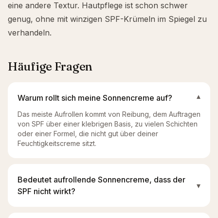
eine andere Textur. Hautpflege ist schon schwer
genug, ohne mit winzigen SPF-Krümeln im Spiegel zu
verhandeln.
Häufige Fragen
Warum rollt sich meine Sonnencreme auf?
▾
Das meiste Aufrollen kommt von Reibung, dem Auftragen
von SPF über einer klebrigen Basis, zu vielen Schichten
oder einer Formel, die nicht gut über deiner
Feuchtigkeitscreme sitzt.
Bedeutet aufrollende Sonnencreme, dass der
▾
SPF nicht wirkt?