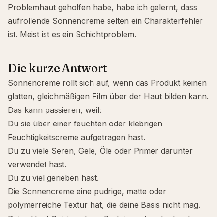
Problemhaut geholfen habe, habe ich gelernt, dass
aufrollende Sonnencreme selten ein Charakterfehler
ist. Meist ist es ein Schichtproblem.
Die kurze Antwort
Sonnencreme rollt sich auf, wenn das Produkt keinen
glatten, gleichmäßigen Film über der Haut bilden kann.
Das kann passieren, weil:
Du sie über einer feuchten oder klebrigen
Feuchtigkeitscreme aufgetragen hast.
Du zu viele Seren, Gele, Öle oder Primer darunter
verwendet hast.
Du zu viel gerieben hast.
Die Sonnencreme eine pudrige, matte oder
polymerreiche Textur hat, die deine Basis nicht mag.