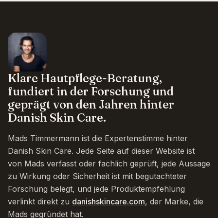
Klare Hautpflege-Beratung,
fundiert in der Forschung und
geprägt von den Jahren hinter
Danish Skin Care.
Mads Timmermann ist die Expertenstimme hinter
Danish Skin Care. Jede Seite auf dieser Website ist
von Mads verfasst oder fachlich geprüft, jede Aussage
zu Wirkung oder Sicherheit ist mit begutachteter
Forschung belegt, und jede Produktempfehlung
verlinkt direkt zu
danishskincare.com
, der Marke, die
Mads gegründet hat.