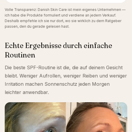
Volle Transparenz: Danish Skin Care ist mein eigenes Unternehmen —
ich habe die Produkte formuliert und verdiene an jedem Verkauf.
Deshalb empfehle ich sie nur dort, wo sie wirklich zu dem Ratgeber
passen, den du gerade gelesen hast.
Echte Ergebnisse durch einfache
Routinen
Die beste SPF-Routine ist die, die auf deinem Gesicht
bleibt. Weniger Aufrollen, weniger Reiben und weniger
Irritation machen Sonnenschutz jeden Morgen
leichter anwendbar.