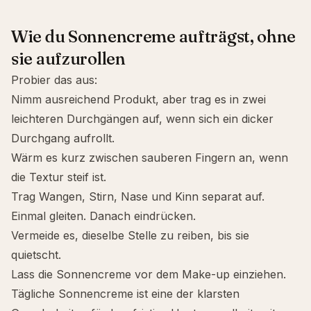
Wie du Sonnencreme aufträgst, ohne
sie aufzurollen
Probier das aus:
Nimm ausreichend Produkt, aber trag es in zwei
leichteren Durchgängen auf, wenn sich ein dicker
Durchgang aufrollt.
Wärm es kurz zwischen sauberen Fingern an, wenn
die Textur steif ist.
Trag Wangen, Stirn, Nase und Kinn separat auf.
Einmal gleiten. Danach eindrücken.
Vermeide es, dieselbe Stelle zu reiben, bis sie
quietscht.
Lass die Sonnencreme vor dem Make-up einziehen.
Tägliche Sonnencreme ist eine der klarsten