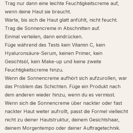
Trag nur dann eine leichte Feuchtigkeitscreme auf,
wenn deine Haut sie braucht.
Warte, bis sich die Haut glatt anfühlt, nicht feucht.
Trag die Sonnencreme in Abschnitten auf.
Einmal verteilen, dann eindrücken.
Füge während des Tests kein Vitamin C, kein
Hyaluronsäure-Serum, keinen Primer, kein
Gesichtsöl, kein Make-up und keine zweite
Feuchtigkeitscreme hinzu.
Wenn die Sonnencreme aufhört sich aufzurollen, war
das Problem das Schichten. Füge ein Produkt nach
dem anderen wieder hinzu, wenn du es vermisst.
Wenn sich die Sonnencreme über nackter oder fast
nackter Haut weiter aufrollt, passt die Formel vielleicht
nicht zu deiner Hautstruktur, deinem Gesichtshaar,
deinem Morgentempo oder deiner Auftragetechnik.