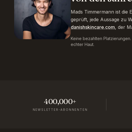
Mads Timmermann ist die Ex
geprüft, jede Aussage zu W
danishskincare.com
, der M
Keine bezahlten Platzierungen
echter Haut.
400,000+
NEWSLETTER-ABONNENTEN