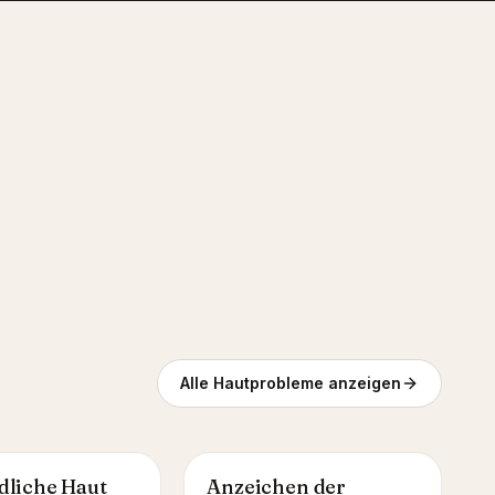
Alle Hautprobleme anzeigen
dliche Haut
Anzeichen der