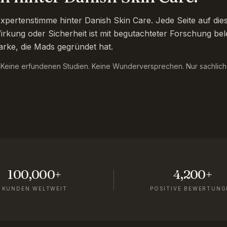
pertenstimme hinter Danish Skin Care. Jede Seite auf dies
irkung oder Sicherheit ist mit begutachteter Forschung bel
arke, die Mads gegründet hat.
. Keine erfundenen Studien. Keine Wunderversprechen. Nur sachlich
100,000+
4,200+
KUNDEN WELTWEIT
POSITIVE BEWERTUNG