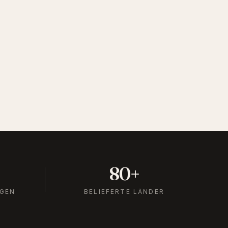
80
+
NGEN
BELIEFERTE LÄNDER