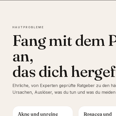
HAUTPROBLEME
Fang mit dem 
an,
das dich hergef
Ehrliche, von Experten geprüfte Ratgeber zu den h
Ursachen, Auslöser, was du tun und was du meiden s
Akne und unreine
Rosacea und