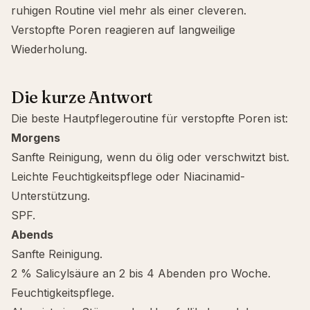
ruhigen Routine viel mehr als einer cleveren.
Verstopfte Poren reagieren auf langweilige
Wiederholung.
Die kurze Antwort
Die beste Hautpflegeroutine für verstopfte Poren ist:
Morgens
Sanfte Reinigung, wenn du ölig oder verschwitzt bist.
Leichte Feuchtigkeitspflege oder Niacinamid-
Unterstützung.
SPF.
Abends
Sanfte Reinigung.
2 %
Salicylsäure
an 2 bis 4 Abenden pro Woche.
Feuchtigkeitspflege.