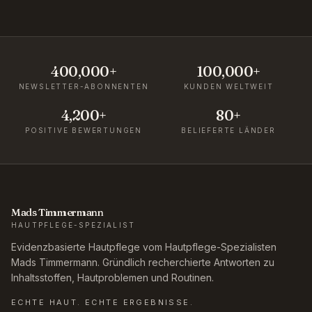
400,000+
100,000+
NEWSLETTER-ABONNENTEN
KUNDEN WELTWEIT
4,200+
80+
POSITIVE BEWERTUNGEN
BELIEFERTE LÄNDER
Mads Timmermann
HAUTPFLEGE-SPEZIALIST
Evidenzbasierte Hautpflege vom Hautpflege-Spezialisten
Mads Timmermann. Gründlich recherchierte Antworten zu
Inhaltsstoffen, Hautproblemen und Routinen.
ECHTE HAUT. ECHTE ERGEBNISSE.