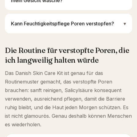
mein Gesicht wasche?
Kann Feuchtigkeitspflege Poren verstopfen?
▾
Die Routine für verstopfte Poren, die
ich langweilig halten würde
Das Danish Skin Care Kit ist genau für das
Routinemuster gemacht, das verstopfte Poren
brauchen: sanft reinigen, Salicylsäure konsequent
verwenden, ausreichend pflegen, damit die Barriere
ruhig bleibt, und die Haut jeden Morgen schützen. Es
ist nicht glamourös. Genau deshalb können Menschen
es wiederholen.