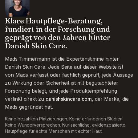
Klare Hautpflege-Beratung,
fundiert in der Forschung und
geprägt von den Jahren hinter
Danish Skin Care.
Mads Timmermann ist die Expertenstimme hinter
Danish Skin Care. Jede Seite auf dieser Website ist
von Mads verfasst oder fachlich geprüft, jede Aussage
zu Wirkung oder Sicherheit ist mit begutachteter
Forschung belegt, und jede Produktempfehlung
verlinkt direkt zu
danishskincare.com
, der Marke, die
Mads gegründet hat.
Keine bezahlten Platzierungen. Keine erfundenen Studien.
Keine Wunderversprechen. Nur sachliche, evidenzbasierte
Hautpflege für echte Menschen mit echter Haut.