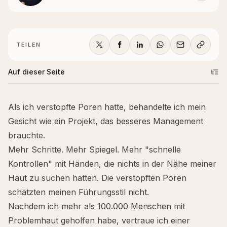
TEILEN
Auf dieser Seite
Als ich verstopfte Poren hatte, behandelte ich mein
Gesicht wie ein Projekt, das besseres Management
brauchte.
Mehr Schritte. Mehr Spiegel. Mehr "schnelle
Kontrollen" mit Händen, die nichts in der Nähe meiner
Haut zu suchen hatten. Die verstopften Poren
schätzten meinen Führungsstil nicht.
Nachdem ich mehr als 100.000 Menschen mit
Problemhaut geholfen habe, vertraue ich einer