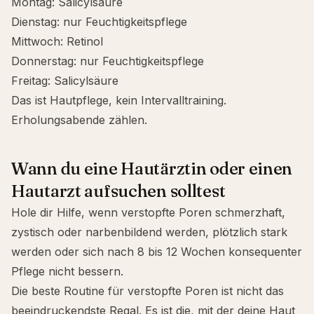
Montag: Salicylsäure
Dienstag: nur Feuchtigkeitspflege
Mittwoch: Retinol
Donnerstag: nur Feuchtigkeitspflege
Freitag: Salicylsäure
Das ist Hautpflege, kein Intervalltraining.
Erholungsabende zählen.
Wann du eine Hautärztin oder einen
Hautarzt aufsuchen solltest
Hole dir Hilfe, wenn verstopfte Poren schmerzhaft,
zystisch oder narbenbildend werden, plötzlich stark
werden oder sich nach 8 bis 12 Wochen konsequenter
Pflege nicht bessern.
Die beste Routine für verstopfte Poren ist nicht das
beeindruckendste Regal. Es ist die, mit der deine Haut