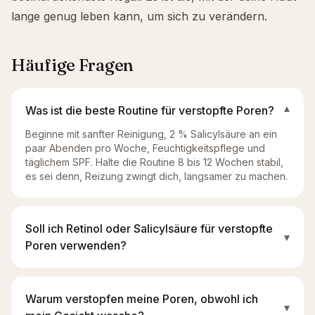
lange genug leben kann, um sich zu verändern.
Häufige Fragen
Was ist die beste Routine für verstopfte Poren?
▾
Beginne mit sanfter Reinigung, 2 % Salicylsäure an ein
paar Abenden pro Woche, Feuchtigkeitspflege und
täglichem SPF. Halte die Routine 8 bis 12 Wochen stabil,
es sei denn, Reizung zwingt dich, langsamer zu machen.
Soll ich Retinol oder Salicylsäure für verstopfte
▾
Poren verwenden?
Warum verstopfen meine Poren, obwohl ich
▾