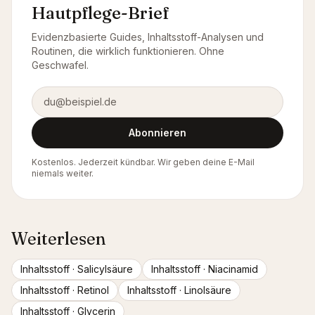
Hautpflege-Brief
Evidenzbasierte Guides, Inhaltsstoff-Analysen und
Routinen, die wirklich funktionieren. Ohne
Geschwafel.
E-Mail-Adresse
Abonnieren
Kostenlos. Jederzeit kündbar. Wir geben deine E-Mail
niemals weiter.
Weiterlesen
Inhaltsstoff ·
Salicylsäure
Inhaltsstoff ·
Niacinamid
Inhaltsstoff ·
Retinol
Inhaltsstoff ·
Linolsäure
Inhaltsstoff ·
Glycerin