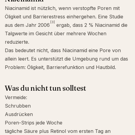
Niacinamid
ist nützlich, wenn verstopfte Poren mit
Öligkeit und Barrierestress einhergehen. Eine Studie
[3]
aus dem Jahr 2006
ergab, dass 2 % Niacinamid die
Talgwerte im Gesicht über mehrere Wochen
reduzierte.
Das bedeutet nicht, dass Niacinamid eine Pore von
allein leert. Es unterstützt die Umgebung rund um das
Problem: Öligkeit, Barrierefunktion und Hautbild.
Was du nicht tun solltest
Vermeide:
Schrubben
Ausdrücken
Poren-Strips jede Woche
tägliche Säure plus Retinol vom ersten Tag an