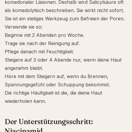
komedonaler Läsionen. Deshalb wird Salicylsäure oft
als
komedolytisch
beschrieben. Sie wirkt nicht sofort.
Sie ist ein stetiges Werkzeug zum Befreien der Poren.
Verwende sie so:
Beginne mit 2 Abenden pro Woche.
Trage sie nach der Reinigung auf.
Pflege danach mit Feuchtigkeit.
Steigere auf 3 oder 4 Abende nur, wenn deine Haut
angenehm bleibt.
Höre mit dem Steigern auf, wenn du Brennen,
Spannungsgefühl oder Schuppung bekommst.
Die richtige Häufigkeit ist die, die deine Haut
wiederholen kann.
Der Unterstützungsschritt:
Niacinamid