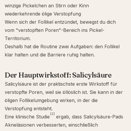
winzige Pickelchen an Stirn oder Kinn
wiederkehrende ölige Verstopfung
Wenn sich der Follikel entzündet, bewegst du dich
vom "verstopften Poren"-Bereich ins Pickel-
Territorium.
Deshalb hat die Routine zwei Aufgaben: den Follikel
klar halten und die Barriere ruhig halten.
Der Hauptwirkstoff: Salicylsäure
Salicylsäure ist der praktischste erste Wirkstoff für
verstopfte Poren, weil sie öllöslich ist. Sie kann in der
öligen Follikelumgebung wirken, in der die
Verstopfung entsteht.
[2]
Eine klinische Studie
ergab, dass Salicylsäure-Pads
Akneläsionen verbesserten, einschließlich