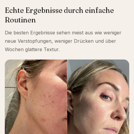
Echte Ergebnisse durch einfache
Routinen
Die besten Ergebnisse sehen meist aus wie weniger
neue Verstopfungen, weniger Drücken und über
Wochen glattere Textur.