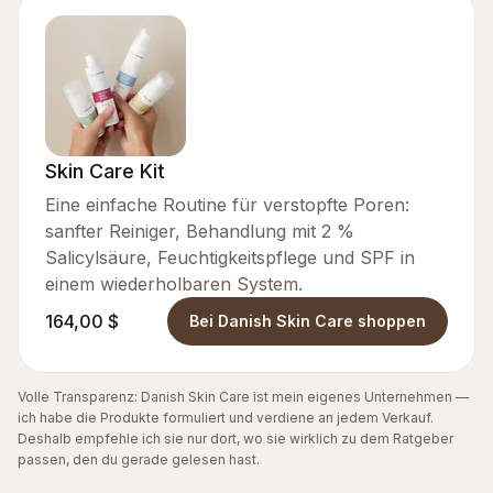
Skin Care Kit
Eine einfache Routine für verstopfte Poren:
sanfter Reiniger, Behandlung mit 2 %
Salicylsäure, Feuchtigkeitspflege und SPF in
einem wiederholbaren System.
164,00 $
Bei Danish Skin Care shoppen
Volle Transparenz: Danish Skin Care ist mein eigenes Unternehmen —
ich habe die Produkte formuliert und verdiene an jedem Verkauf.
Deshalb empfehle ich sie nur dort, wo sie wirklich zu dem Ratgeber
passen, den du gerade gelesen hast.