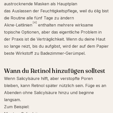
austrocknende Masken als Hauptplan
das Auslassen der Feuchtigkeitspflege, weil du ölig bist
die Routine alle fünf Tage zu ändern
[4]
Akne-Leitlinien
enthalten mehrere wirksame
topische Optionen, aber das eigentliche Problem in
der Praxis ist die Verträglichkeit. Wenn du deine Haut
so lange reizt, bis du aufgibst, wird der auf dem Papier
beste Wirkstoff zu Badezimmer-Gerümpel.
Wann du Retinol hinzufügen solltest
Wenn Salicylsäure hilft, aber verstopfte Poren
bleiben, kann Retinol später nützlich sein. Füge es an
Abenden ohne Salicylsäure hinzu und beginne
langsam.
Zum Beispiel: