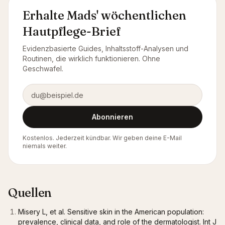
Erhalte Mads' wöchentlichen
Hautpflege-Brief
Evidenzbasierte Guides, Inhaltsstoff-Analysen und
Routinen, die wirklich funktionieren. Ohne
Geschwafel.
E-Mail-Adresse
Abonnieren
Kostenlos. Jederzeit kündbar. Wir geben deine E-Mail
niemals weiter.
Quellen
Misery L, et al. Sensitive skin in the American population:
prevalence, clinical data, and role of the dermatologist. Int J