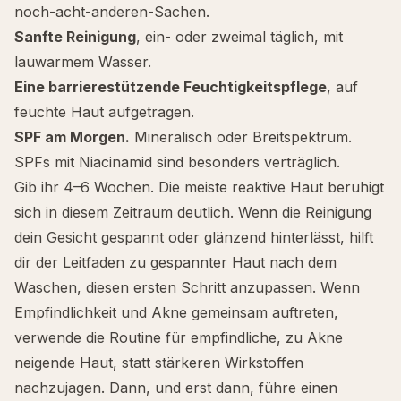
noch-acht-anderen-Sachen.
Sanfte Reinigung
, ein- oder zweimal täglich, mit
lauwarmem Wasser.
Eine barrierestützende Feuchtigkeitspflege
, auf
feuchte Haut aufgetragen.
SPF am Morgen.
Mineralisch oder Breitspektrum.
SPFs mit Niacinamid sind besonders verträglich.
Gib ihr 4–6 Wochen. Die meiste reaktive Haut beruhigt
sich in diesem Zeitraum deutlich. Wenn die Reinigung
dein Gesicht gespannt oder glänzend hinterlässt, hilft
dir der Leitfaden zu
gespannter Haut nach dem
Waschen
, diesen ersten Schritt anzupassen. Wenn
Empfindlichkeit und Akne gemeinsam auftreten,
verwende die
Routine für empfindliche, zu Akne
neigende Haut
, statt stärkeren Wirkstoffen
nachzujagen. Dann, und erst dann, führe einen