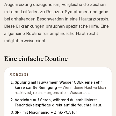
Augenreizung dazugehören, vergleiche die Zeichen
mit dem
Leitfaden zu Rosazea-Symptomen
und gehe
bei anhaltenden Beschwerden in eine Hautarztpraxis.
Diese Erkrankungen brauchen spezifische Hilfe. Eine
allgemeine Routine für empfindliche Haut reicht
möglicherweise nicht.
Eine einfache Routine
MORGENS
Spülung mit lauwarmem Wasser ODER eine sehr
kurze sanfte Reinigung
—
Wenn deine Haut wirklich
reaktiv ist, reicht morgens allein Wasser aus.
Verzichte auf Seren, während du stabilisierst.
Feuchtigkeitspflege direkt auf die feuchte Haut.
SPF mit Niacinamid + Zink-PCA für