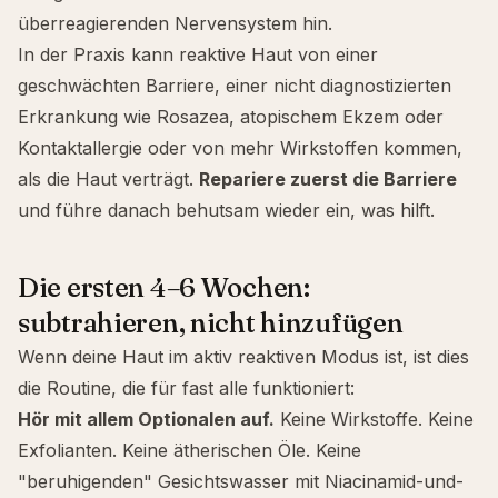
überreagierenden Nervensystem hin.
In der Praxis kann reaktive Haut von einer
geschwächten Barriere, einer nicht diagnostizierten
Erkrankung wie Rosazea, atopischem Ekzem oder
Kontaktallergie oder von mehr Wirkstoffen kommen,
als die Haut verträgt.
Repariere zuerst die Barriere
und führe danach behutsam wieder ein, was hilft.
Die ersten 4–6 Wochen:
subtrahieren, nicht hinzufügen
Wenn deine Haut im aktiv reaktiven Modus ist, ist dies
die Routine, die für fast alle funktioniert:
Hör mit allem Optionalen auf.
Keine Wirkstoffe. Keine
Exfolianten. Keine ätherischen Öle. Keine
"beruhigenden" Gesichtswasser mit Niacinamid-und-