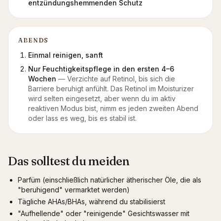
entzündungshemmenden Schutz
ABENDS
Einmal reinigen, sanft
Nur Feuchtigkeitspflege in den ersten 4–6
Wochen
—
Verzichte auf Retinol, bis sich die
Barriere beruhigt anfühlt. Das Retinol im Moisturizer
wird selten eingesetzt, aber wenn du im aktiv
reaktiven Modus bist, nimm es jeden zweiten Abend
oder lass es weg, bis es stabil ist.
Das solltest du meiden
Parfüm (einschließlich natürlicher ätherischer Öle, die als
"beruhigend" vermarktet werden)
Tägliche AHAs/BHAs, während du stabilisierst
"Aufhellende" oder "reinigende" Gesichtswasser mit