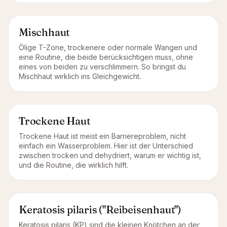
Mischhaut
Ölige T-Zone, trockenere oder normale Wangen und
eine Routine, die beide berücksichtigen muss, ohne
eines von beiden zu verschlimmern. So bringst du
Mischhaut wirklich ins Gleichgewicht.
Trockene Haut
Trockene Haut ist meist ein Barriereproblem, nicht
einfach ein Wasserproblem. Hier ist der Unterschied
zwischen trocken und dehydriert, warum er wichtig ist,
und die Routine, die wirklich hilft.
Keratosis pilaris ("Reibeisenhaut")
Keratosis pilaris (KP) sind die kleinen Knötchen an der