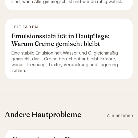
sind, wann Allergie möglich ist und wie du ruhig wählst.
LEITFADEN
Emulsionsstabilität in Hautpflege:
Warum Creme gemischt bleibt
Eine stabile Emulsion hält Wasser und Öl gleichmäßig
gemischt, damit Creme berechenbar bleibt. Erfahre,
warum Trennung, Textur, Verpackung und Lagerung
zählen.
Andere Hautprobleme
Alle ansehen