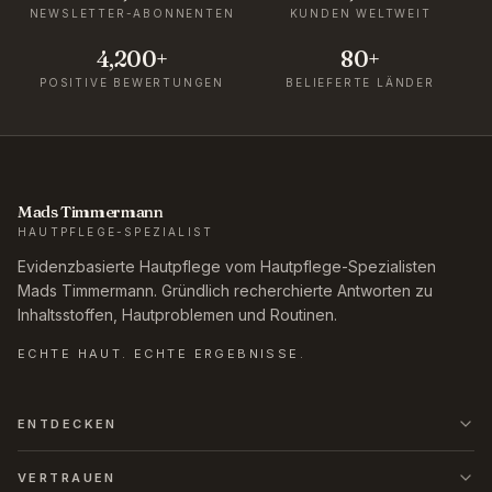
NEWSLETTER-ABONNENTEN
KUNDEN WELTWEIT
4,200+
80+
POSITIVE BEWERTUNGEN
BELIEFERTE LÄNDER
Mads Timmermann
HAUTPFLEGE-SPEZIALIST
Evidenzbasierte Hautpflege vom Hautpflege-Spezialisten
Mads Timmermann. Gründlich recherchierte Antworten zu
Inhaltsstoffen, Hautproblemen und Routinen.
ECHTE HAUT. ECHTE ERGEBNISSE.
ENTDECKEN
VERTRAUEN