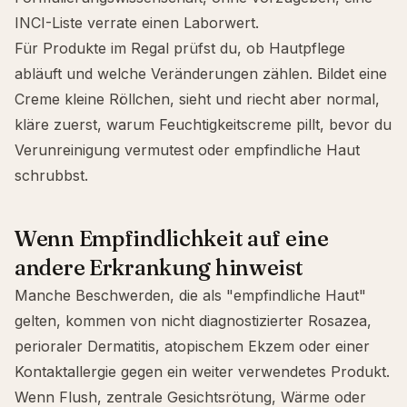
INCI-Liste verrate einen Laborwert.
Für Produkte im Regal prüfst du,
ob Hautpflege
abläuft und welche Veränderungen zählen
. Bildet eine
Creme kleine Röllchen, sieht und riecht aber normal,
kläre zuerst,
warum Feuchtigkeitscreme pillt
, bevor du
Verunreinigung vermutest oder empfindliche Haut
schrubbst.
Wenn Empfindlichkeit auf eine
andere Erkrankung hinweist
Manche Beschwerden, die als "empfindliche Haut"
gelten, kommen von nicht diagnostizierter
Rosazea
,
perioraler Dermatitis
, atopischem Ekzem oder einer
Kontaktallergie gegen ein weiter verwendetes Produkt.
Wenn Flush, zentrale Gesichtsrötung, Wärme oder