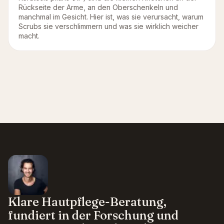
Rückseite der Arme, an den Oberschenkeln und
manchmal im Gesicht. Hier ist, was sie verursacht, warum
Scrubs sie verschlimmern und was sie wirklich weicher
macht.
Klare Hautpflege-Beratung,
fundiert in der Forschung und