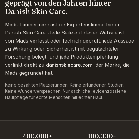
geprägt von den Jahren hinter
Danish Skin Care.
Mads Timmermann ist die Expertenstimme hinter
Danish Skin Care. Jede Seite auf dieser Website ist
von Mads verfasst oder fachlich geprüft, jede Aussage
zu Wirkung oder Sicherheit ist mit begutachteter
Forschung belegt, und jede Produktempfehlung
verlinkt direkt zu
danishskincare.com
, der Marke, die
Mads gegründet hat.
Keine bezahlten Platzierungen. Keine erfundenen Studien.
Keine Wunderversprechen. Nur sachliche, evidenzbasierte
Hautpflege für echte Menschen mit echter Haut.
400,000+
100,000+