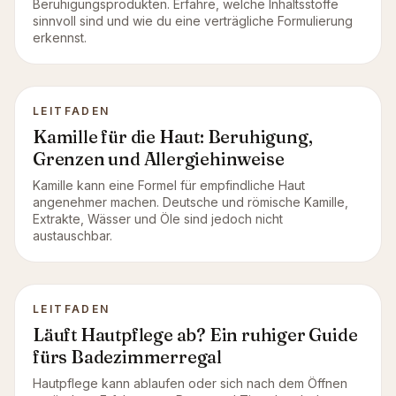
Beruhigungsprodukten. Erfahre, welche Inhaltsstoffe
sinnvoll sind und wie du eine verträgliche Formulierung
erkennst.
LEITFADEN
Kamille für die Haut: Beruhigung,
Grenzen und Allergiehinweise
Kamille kann eine Formel für empfindliche Haut
angenehmer machen. Deutsche und römische Kamille,
Extrakte, Wässer und Öle sind jedoch nicht
austauschbar.
LEITFADEN
Läuft Hautpflege ab? Ein ruhiger Guide
fürs Badezimmerregal
Hautpflege kann ablaufen oder sich nach dem Öffnen