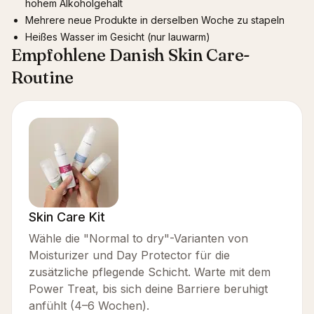
hohem Alkoholgehalt
Mehrere neue Produkte in derselben Woche zu stapeln
Heißes Wasser im Gesicht (nur lauwarm)
Empfohlene Danish Skin Care-
Routine
Skin Care Kit
Wähle die "Normal to dry"-Varianten von
Moisturizer und Day Protector für die
zusätzliche pflegende Schicht. Warte mit dem
Power Treat, bis sich deine Barriere beruhigt
anfühlt (4–6 Wochen).