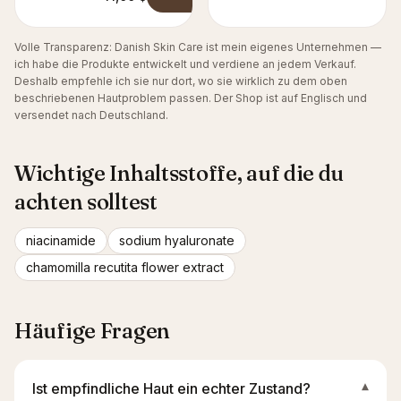
Volle Transparenz: Danish Skin Care ist mein eigenes Unternehmen —
ich habe die Produkte entwickelt und verdiene an jedem Verkauf.
Deshalb empfehle ich sie nur dort, wo sie wirklich zu dem oben
beschriebenen Hautproblem passen. Der Shop ist auf Englisch und
versendet nach Deutschland.
Wichtige Inhaltsstoffe, auf die du
achten solltest
niacinamide
sodium hyaluronate
chamomilla recutita flower extract
Häufige Fragen
Ist empfindliche Haut ein echter Zustand?
▾