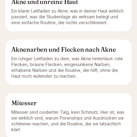
Akne und unreine Haut
Ein klarer Leitfaden zu Akne: was in deiner Haut wirklich
passiert, was die Studienlage als wirksam belegt und
eine einfache Routine, die nichts verschlimmert.
Aknenarben und Flecken nach Akne
Ein ruhiger Leitfaden zu dem, was Akne hinterlässt: rote
Flecken, braune Flecken, eingesunkene Narben,
erhabene Narben und die Routine, die hilft, ohne die
Haut noch wütender zu machen.
Mitesser
Mitesser sind oxidierter Talg, kein Schmutz. Hier ist, was
sie wirklich sind, warum Porenstrips und Ausdrücken sie
schlimmer machen, und die Routine, die sie tatsächlich
klärt.