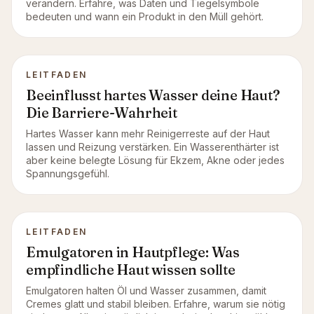
verändern. Erfahre, was Daten und Tiegelsymbole
bedeuten und wann ein Produkt in den Müll gehört.
LEITFADEN
Beeinflusst hartes Wasser deine Haut?
Die Barriere-Wahrheit
Hartes Wasser kann mehr Reinigerreste auf der Haut
lassen und Reizung verstärken. Ein Wasserenthärter ist
aber keine belegte Lösung für Ekzem, Akne oder jedes
Spannungsgefühl.
LEITFADEN
Emulgatoren in Hautpflege: Was
empfindliche Haut wissen sollte
Emulgatoren halten Öl und Wasser zusammen, damit
Cremes glatt und stabil bleiben. Erfahre, warum sie nötig