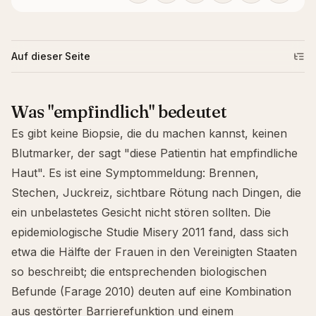
Auf dieser Seite
Was "empfindlich" bedeutet
Es gibt keine Biopsie, die du machen kannst, keinen
Blutmarker, der sagt "diese Patientin hat empfindliche
Haut". Es ist eine Symptommeldung: Brennen,
Stechen, Juckreiz, sichtbare Rötung nach Dingen, die
ein unbelastetes Gesicht nicht stören sollten. Die
epidemiologische Studie Misery 2011 fand, dass sich
etwa die Hälfte der Frauen in den Vereinigten Staaten
so beschreibt; die entsprechenden biologischen
Befunde (Farage 2010) deuten auf eine Kombination
aus gestörter Barrierefunktion und einem