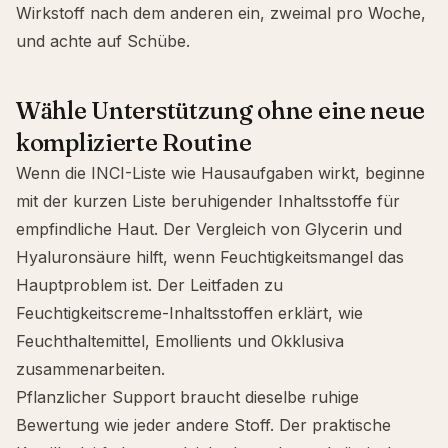
Wirkstoff nach dem anderen ein, zweimal pro Woche,
und achte auf Schübe.
Wähle Unterstützung ohne eine neue
komplizierte Routine
Wenn die INCI-Liste wie Hausaufgaben wirkt, beginne
mit der
kurzen Liste beruhigender Inhaltsstoffe für
empfindliche Haut
. Der
Vergleich von Glycerin und
Hyaluronsäure
hilft, wenn Feuchtigkeitsmangel das
Hauptproblem ist. Der
Leitfaden zu
Feuchtigkeitscreme-Inhaltsstoffen
erklärt, wie
Feuchthaltemittel, Emollients und Okklusiva
zusammenarbeiten.
Pflanzlicher Support braucht dieselbe ruhige
Bewertung wie jeder andere Stoff. Der praktische