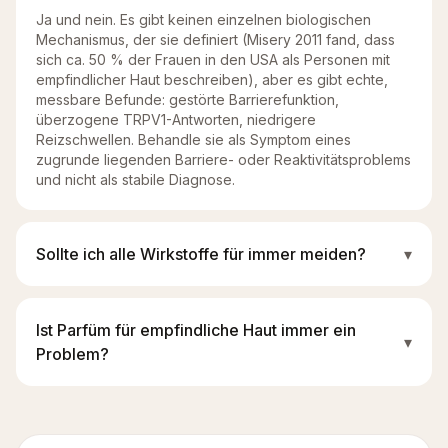
Ja und nein. Es gibt keinen einzelnen biologischen
Mechanismus, der sie definiert (Misery 2011 fand, dass
sich ca. 50 % der Frauen in den USA als Personen mit
empfindlicher Haut beschreiben), aber es gibt echte,
messbare Befunde: gestörte Barrierefunktion,
überzogene TRPV1-Antworten, niedrigere
Reizschwellen. Behandle sie als Symptom eines
zugrunde liegenden Barriere- oder Reaktivitätsproblems
und nicht als stabile Diagnose.
Sollte ich alle Wirkstoffe für immer meiden?
▾
Ist Parfüm für empfindliche Haut immer ein
▾
Problem?