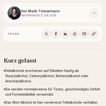
Von
Mads Timmermann
Veröffentlicht
3. Juli 2026
TEILEN
Kurz gefasst
Fettalkohole erscheinen auf Etiketten häufig als
Stearylalkohol, Cetearylalkohol, Behenylalkohol oder
Arachidylalkohol.
Sie werden normalerweise für Textur, geschmeidiges Gefühl
und Formelstabilität verwendet.
Das Wort Alkohol ist hier verwirrend: Fettalkohole verhalten