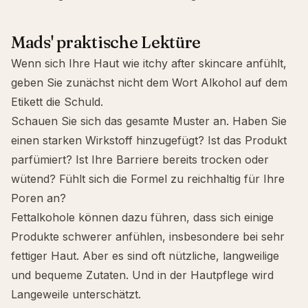
Mads' praktische Lektüre
Wenn sich Ihre Haut wie
itchy after skincare
anfühlt,
geben Sie zunächst nicht dem Wort Alkohol auf dem
Etikett die Schuld.
Schauen Sie sich das gesamte Muster an. Haben Sie
einen starken Wirkstoff hinzugefügt? Ist das Produkt
parfümiert? Ist Ihre Barriere bereits trocken oder
wütend? Fühlt sich die Formel zu reichhaltig für Ihre
Poren an?
Fettalkohole können dazu führen, dass sich einige
Produkte schwerer anfühlen, insbesondere bei sehr
fettiger Haut. Aber es sind oft nützliche, langweilige
und bequeme Zutaten. Und in der Hautpflege wird
Langeweile unterschätzt.