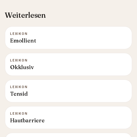
Weiterlesen
LEXIKON
Emollient
LEXIKON
Okklusiv
LEXIKON
Tensid
LEXIKON
Hautbarriere