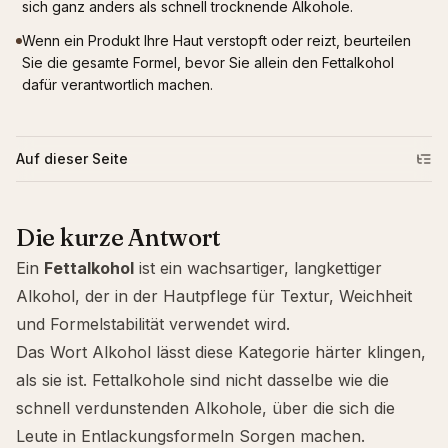
sich ganz anders als schnell trocknende Alkohole.
Wenn ein Produkt Ihre Haut verstopft oder reizt, beurteilen
Sie die gesamte Formel, bevor Sie allein den Fettalkohol
dafür verantwortlich machen.
Auf dieser Seite
Die kurze Antwort
Ein
Fettalkohol
ist ein wachsartiger, langkettiger
Alkohol, der in der Hautpflege für Textur, Weichheit
und Formelstabilität verwendet wird.
Das Wort Alkohol lässt diese Kategorie härter klingen,
als sie ist. Fettalkohole sind nicht dasselbe wie die
schnell verdunstenden Alkohole, über die sich die
Leute in Entlackungsformeln Sorgen machen.