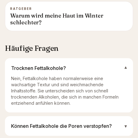
RATGEBER
Warum wird meine Haut im Winter
schlechter?
Häufige Fragen
Trocknen Fettalkohole?
▾
Nein, Fettalkohole haben normalerweise eine
wachsartige Textur und sind weichmachende
Inhaltsstoffe. Sie unterscheiden sich von schnell
trocknenden Alkoholen, die sich in manchen Formeln
entziehend anfühlen können.
Können Fettalkohole die Poren verstopfen?
▾