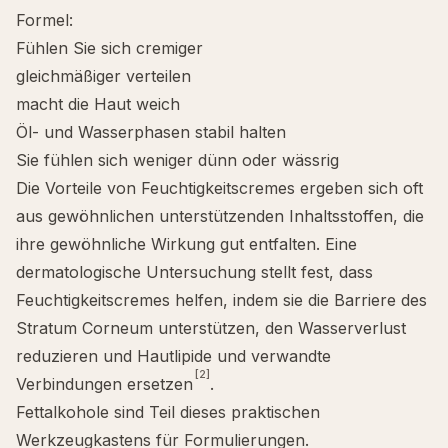
Formel:
Fühlen Sie sich cremiger
gleichmäßiger verteilen
macht die Haut weich
Öl- und Wasserphasen stabil halten
Sie fühlen sich weniger dünn oder wässrig
Die Vorteile von Feuchtigkeitscremes ergeben sich oft
aus gewöhnlichen unterstützenden Inhaltsstoffen, die
ihre gewöhnliche Wirkung gut entfalten. Eine
dermatologische Untersuchung stellt fest, dass
Feuchtigkeitscremes helfen, indem sie die Barriere des
Stratum Corneum unterstützen, den Wasserverlust
reduzieren und Hautlipide und verwandte
[2]
Verbindungen ersetzen
.
Fettalkohole sind Teil dieses praktischen
Werkzeugkastens für Formulierungen.