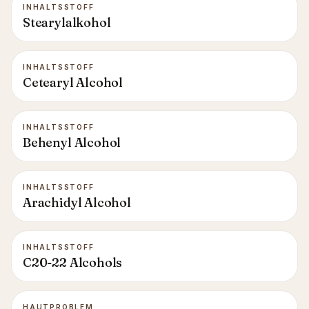
INHALTSSTOFF
Stearylalkohol
INHALTSSTOFF
Cetearyl Alcohol
INHALTSSTOFF
Behenyl Alcohol
INHALTSSTOFF
Arachidyl Alcohol
INHALTSSTOFF
C20-22 Alcohols
HAUTPROBLEM