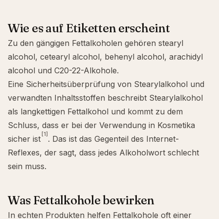
Wie es auf Etiketten erscheint
Zu den gängigen Fettalkoholen gehören
stearyl
alcohol
,
cetearyl alcohol
,
behenyl alcohol
,
arachidyl
alcohol
und C20-22-Alkohole.
Eine Sicherheitsüberprüfung von Stearylalkohol und
verwandten Inhaltsstoffen beschreibt Stearylalkohol
als langkettigen Fettalkohol und kommt zu dem
Schluss, dass er bei der Verwendung in Kosmetika
[1]
sicher ist
. Das ist das Gegenteil des Internet-
Reflexes, der sagt, dass jedes Alkoholwort schlecht
sein muss.
Was Fettalkohole bewirken
In echten Produkten helfen Fettalkohole oft einer