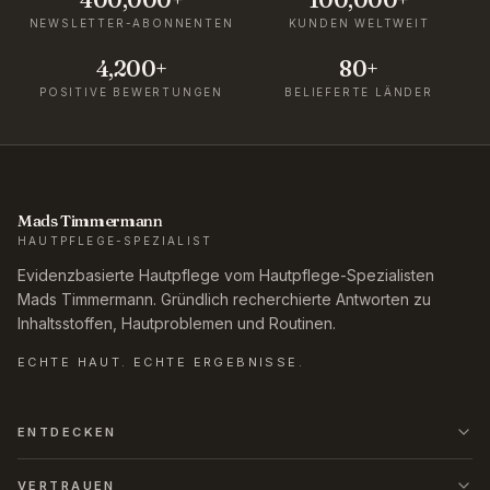
NEWSLETTER-ABONNENTEN
KUNDEN WELTWEIT
4,200+
80+
POSITIVE BEWERTUNGEN
BELIEFERTE LÄNDER
Mads Timmermann
HAUTPFLEGE-SPEZIALIST
Evidenzbasierte Hautpflege vom Hautpflege-Spezialisten
Mads Timmermann. Gründlich recherchierte Antworten zu
Inhaltsstoffen, Hautproblemen und Routinen.
ECHTE HAUT. ECHTE ERGEBNISSE.
ENTDECKEN
VERTRAUEN