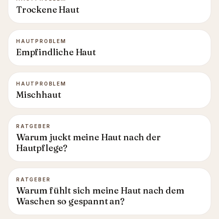
Trockene Haut
HAUTPROBLEM
Empfindliche Haut
HAUTPROBLEM
Mischhaut
RATGEBER
Warum juckt meine Haut nach der
Hautpflege?
RATGEBER
Warum fühlt sich meine Haut nach dem
Waschen so gespannt an?