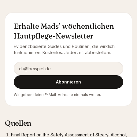
Erhalte Mads’ wöchentlichen
Hautpflege-Newsletter
Evidenzbasierte Guides und Routinen, die wirklich
funktionieren. Kostenlos. Jederzeit abbestellbar.
E-Mail-Adresse
Abonnieren
Wir geben deine E-Mail-Adresse niemals weiter.
Quellen
Final Report on the Safety Assessment of Stearyl Alcohol,