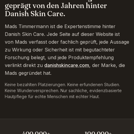
geprägt von den Jahren hinter
Danish Skin Care.
Mads Timmermann ist die Expertenstimme hinter
Danish Skin Care. Jede Seite auf dieser Website ist
von Mads verfasst oder fachlich geprüft, jede Aussage
zu Wirkung oder Sicherheit ist mit begutachteter
Forschung belegt, und jede Produktempfehlung
verlinkt direkt zu
danishskincare.com
, der Marke, die
Mads gegründet hat.
Keine bezahlten Platzierungen. Keine erfundenen Studien.
Keine Wunderversprechen. Nur sachliche, evidenzbasierte
Hautpflege für echte Menschen mit echter Haut.
400,000+
100,000+