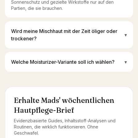
Sonnenschutz und gezielte Wirkstoffe nur auf den
Partien, die sie brauchen.
Wird meine Mischhaut mit der Zeit öliger oder
▾
trockener?
Welche Moisturizer-Variante soll ich wählen?
▾
Erhalte Mads' wöchentlichen
Hautpflege-Brief
Evidenzbasierte Guides, Inhaltsstoff-Analysen und
Routinen, die wirklich funktionieren. Ohne
Geschwafel.