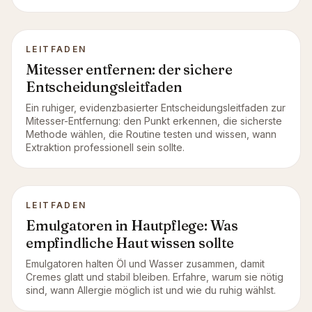
LEITFADEN
Mitesser entfernen: der sichere
Entscheidungsleitfaden
Ein ruhiger, evidenzbasierter Entscheidungsleitfaden zur
Mitesser-Entfernung: den Punkt erkennen, die sicherste
Methode wählen, die Routine testen und wissen, wann
Extraktion professionell sein sollte.
LEITFADEN
Emulgatoren in Hautpflege: Was
empfindliche Haut wissen sollte
Emulgatoren halten Öl und Wasser zusammen, damit
Cremes glatt und stabil bleiben. Erfahre, warum sie nötig
sind, wann Allergie möglich ist und wie du ruhig wählst.