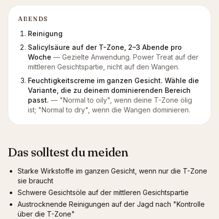
ABENDS
Reinigung
Salicylsäure auf der T-Zone, 2–3 Abende pro
Woche
—
Gezielte Anwendung. Power Treat auf der
mittleren Gesichtspartie, nicht auf den Wangen.
Feuchtigkeitscreme im ganzen Gesicht. Wähle die
Variante, die zu deinem dominierenden Bereich
passt.
—
"Normal to oily", wenn deine T-Zone ölig
ist; "Normal to dry", wenn die Wangen dominieren.
Das solltest du meiden
Starke Wirkstoffe im ganzen Gesicht, wenn nur die T-Zone
sie braucht
Schwere Gesichtsöle auf der mittleren Gesichtspartie
Austrocknende Reinigungen auf der Jagd nach "Kontrolle
über die T-Zone"