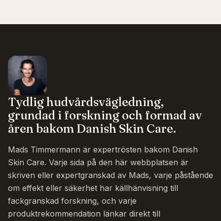
Tydlig hudvårdsvägledning,
grundad i forskning och formad av
åren bakom Danish Skin Care.
Mads Timmermann är expertrösten bakom Danish
Skin Care. Varje sida på den här webbplatsen är
skriven eller expertgranskad av Mads, varje påstående
om effekt eller säkerhet har källhänvisning till
fackgranskad forskning, och varje
produktrekommendation länkar direkt till