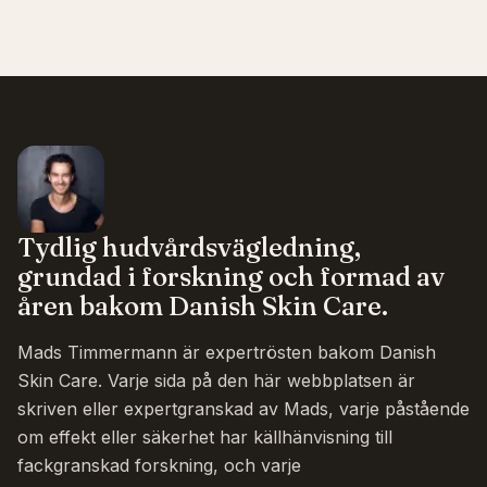
Tydlig hudvårdsvägledning,
grundad i forskning och formad av
åren bakom Danish Skin Care.
Mads Timmermann är expertrösten bakom Danish
Skin Care. Varje sida på den här webbplatsen är
skriven eller expertgranskad av Mads, varje påstående
om effekt eller säkerhet har källhänvisning till
fackgranskad forskning, och varje