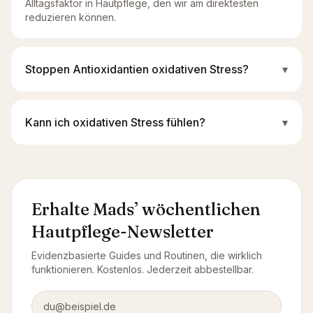
Alltagsfaktor in Hautpflege, den wir am direktesten
reduzieren können.
Stoppen Antioxidantien oxidativen Stress?
▾
Kann ich oxidativen Stress fühlen?
▾
Erhalte Mads’ wöchentlichen
Hautpflege-Newsletter
Evidenzbasierte Guides und Routinen, die wirklich
funktionieren. Kostenlos. Jederzeit abbestellbar.
E-Mail-Adresse