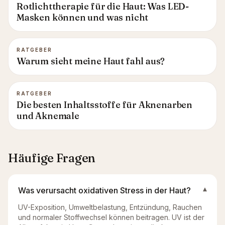
Rotlichttherapie für die Haut: Was LED-
Masken können und was nicht
RATGEBER
Warum sieht meine Haut fahl aus?
RATGEBER
Die besten Inhaltsstoffe für Aknenarben
und Aknemale
Häufige Fragen
Was verursacht oxidativen Stress in der Haut?
▾
UV-Exposition, Umweltbelastung, Entzündung, Rauchen
und normaler Stoffwechsel können beitragen. UV ist der