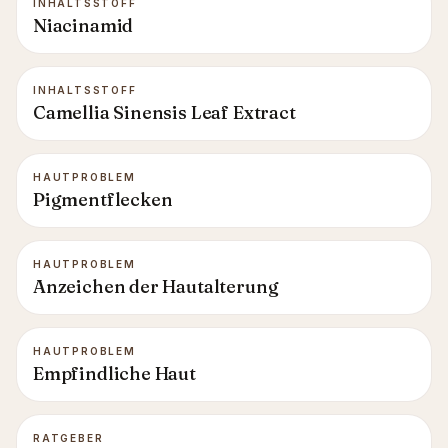
INHALTSSTOFF
Niacinamid
INHALTSSTOFF
Camellia Sinensis Leaf Extract
HAUTPROBLEM
Pigmentflecken
HAUTPROBLEM
Anzeichen der Hautalterung
HAUTPROBLEM
Empfindliche Haut
RATGEBER