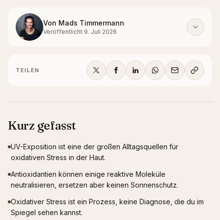
Von
Mads Timmermann
Veröffentlicht
9. Juli 2026
TEILEN
Kurz gefasst
UV-Exposition ist eine der großen Alltagsquellen für
oxidativen Stress in der Haut.
Antioxidantien können einige reaktive Moleküle
neutralisieren, ersetzen aber keinen Sonnenschutz.
Oxidativer Stress ist ein Prozess, keine Diagnose, die du im
Spiegel sehen kannst.