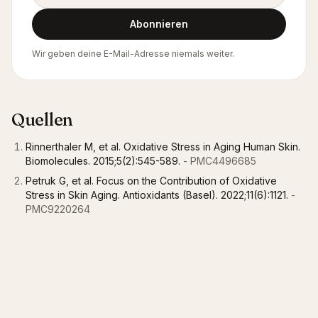
Abonnieren
Wir geben deine E-Mail-Adresse niemals weiter.
Quellen
Rinnerthaler M, et al. Oxidative Stress in Aging Human Skin.
Biomolecules. 2015;5(2):545-589.
- PMC4496685
Petruk G, et al. Focus on the Contribution of Oxidative
Stress in Skin Aging. Antioxidants (Basel). 2022;11(6):1121.
-
PMC9220264