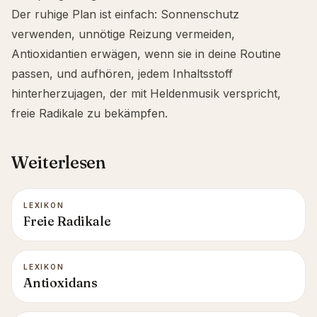
Der ruhige Plan ist einfach: Sonnenschutz
verwenden, unnötige Reizung vermeiden,
Antioxidantien erwägen, wenn sie in deine Routine
passen, und aufhören, jedem Inhaltsstoff
hinterherzujagen, der mit Heldenmusik verspricht,
freie Radikale zu bekämpfen.
Weiterlesen
LEXIKON
Freie Radikale
LEXIKON
Antioxidans