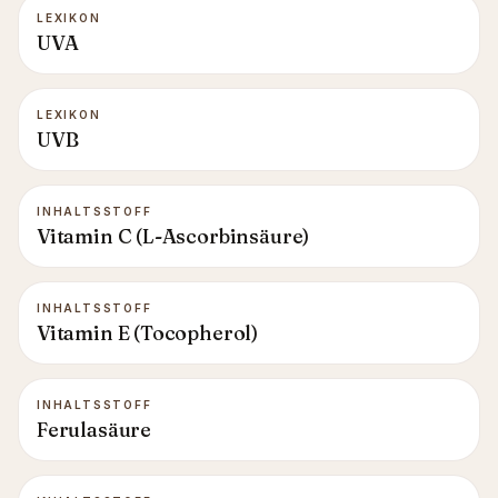
LEXIKON
UVA
LEXIKON
UVB
INHALTSSTOFF
Vitamin C (L-Ascorbinsäure)
INHALTSSTOFF
Vitamin E (Tocopherol)
INHALTSSTOFF
Ferulasäure