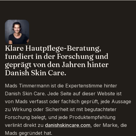
Klare Hautpflege-Beratung,
fundiert in der Forschung und
geprägt von den Jahren hinter
Danish Skin Care.
Mads Timmermann ist die Expertenstimme hinter
Danish Skin Care. Jede Seite auf dieser Website ist
von Mads verfasst oder fachlich geprüft, jede Aussage
zu Wirkung oder Sicherheit ist mit begutachteter
Forschung belegt, und jede Produktempfehlung
verlinkt direkt zu
danishskincare.com
, der Marke, die
Mads gegründet hat.