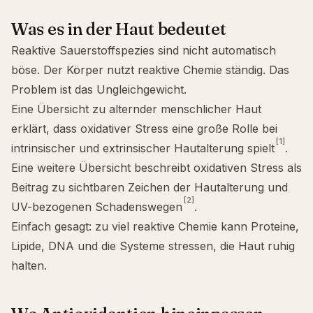
Was es in der Haut bedeutet
Reaktive Sauerstoffspezies sind nicht automatisch
böse. Der Körper nutzt reaktive Chemie ständig. Das
Problem ist das Ungleichgewicht.
Eine Übersicht zu alternder menschlicher Haut
erklärt, dass oxidativer Stress eine große Rolle bei
[1]
intrinsischer und extrinsischer Hautalterung spielt
.
Eine weitere Übersicht beschreibt oxidativen Stress als
Beitrag zu sichtbaren Zeichen der Hautalterung und
[2]
UV-bezogenen Schadenswegen
.
Einfach gesagt: zu viel reaktive Chemie kann Proteine,
Lipide, DNA und die Systeme stressen, die Haut ruhig
halten.