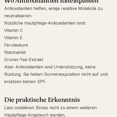
Wo Antioxidantien hineinpassen
Antioxidantien helfen, einige reaktive Moleküle zu
neutralisieren.
Nützliche Hautpflege-Antioxidantien sind:
Vitamin C
Vitamin E
Ferulasäure
Niacinamid
Grüner-Tee-Extrakt
Aber Antioxidantien sind Unterstützung, keine
Rüstung. Sie heben Sonnenexposition nicht auf und
ersetzen keinen SPF.
Die praktische Erkenntnis
Lass oxidativen Stress nicht zu einem weiteren
Hautpflege-Angstwort werden.