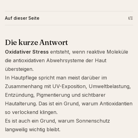
Auf dieser Seite
Die kurze Antwort
Oxidativer Stress
entsteht, wenn reaktive Moleküle
die antioxidativen Abwehrsysteme der Haut
übersteigen.
In Hautpflege spricht man meist darüber im
Zusammenhang mit UV-Exposition, Umweltbelastung,
Entzündung, Pigmentierung und sichtbarer
Hautalterung. Das ist ein Grund, warum Antioxidantien
so verlockend klingen.
Es ist auch ein Grund, warum Sonnenschutz
langweilig wichtig bleibt.