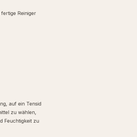
 fertige Reiniger
g, auf ein Tensid
ittel zu wählen,
 Feuchtigkeit zu