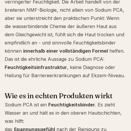
verringerter Feuchtigkeit. Die Arbeit handelt von der
breiteren NMF-Biologie, nicht allein von Sodium PCA,
aber sie unterstreicht den praktischen Punkt: Wenn
die wasserbindende Chemie der äußeren Haut aus
dem Gleichgewicht ist, fühlt sich die Haut trocken und
empfindlich an - und sinnvolle Feuchtigkeitsbinder
können
innerhalb einer vollständigen Formel
helfen.
Das ist die ehrliche Aussage zu Sodium PCA:
Feuchtigkeitsinfrastruktur
, keine Diagnose oder
Heilung für Barriereerkrankungen auf Ekzem-Niveau.
Wie es in echten Produkten wirkt
Sodium PCA ist ein
Feuchtigkeitsbinder
. Es zieht
Wasser an und hält es in den oberen Hautschichten,
was hilft:
das
Spannungsgefühl
nach der Reinigung zu