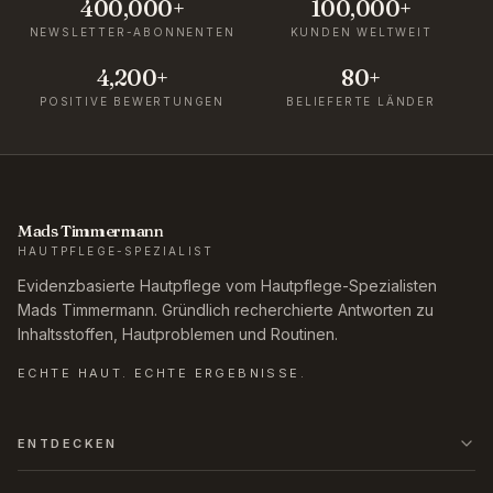
400,000+
100,000+
NEWSLETTER-ABONNENTEN
KUNDEN WELTWEIT
4,200+
80+
POSITIVE BEWERTUNGEN
BELIEFERTE LÄNDER
Mads Timmermann
HAUTPFLEGE-SPEZIALIST
Evidenzbasierte Hautpflege vom Hautpflege-Spezialisten
Mads Timmermann. Gründlich recherchierte Antworten zu
Inhaltsstoffen, Hautproblemen und Routinen.
ECHTE HAUT. ECHTE ERGEBNISSE.
ENTDECKEN