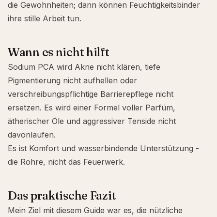
die Gewohnheiten; dann können Feuchtigkeitsbinder
ihre stille Arbeit tun.
Wann es nicht hilft
Sodium PCA wird
Akne
nicht klären, tiefe
Pigmentierung nicht aufhellen oder
verschreibungspflichtige Barrierepflege nicht
ersetzen. Es wird einer Formel voller Parfüm,
ätherischer Öle und aggressiver Tenside nicht
davonlaufen.
Es ist Komfort und wasserbindende Unterstützung -
die Rohre, nicht das Feuerwerk.
Das praktische Fazit
Mein Ziel mit diesem Guide war es, die nützliche