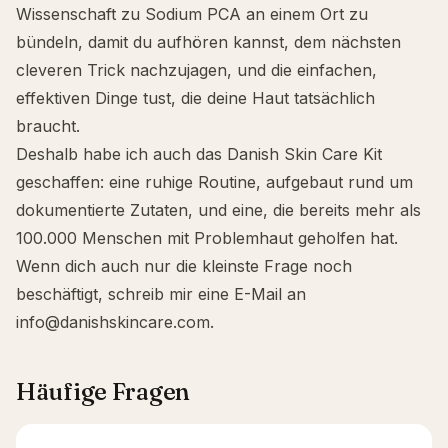
Wissenschaft zu Sodium PCA an einem Ort zu
bündeln, damit du aufhören kannst, dem nächsten
cleveren Trick nachzujagen, und die einfachen,
effektiven Dinge tust, die deine Haut tatsächlich
braucht.
Deshalb habe ich auch das
Danish Skin Care Kit
geschaffen: eine ruhige Routine, aufgebaut rund um
dokumentierte Zutaten, und eine, die bereits mehr als
100.000 Menschen mit Problemhaut geholfen hat.
Wenn dich auch nur die kleinste Frage noch
beschäftigt, schreib mir eine E-Mail an
info@danishskincare.com
.
Häufige Fragen