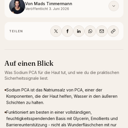
Von
Mads Timmermann
Veröffentlicht
3. Juni 2026
TEILEN
Auf einen Blick
Was
Sodium PCA
für die Haut tut, und wie du die praktischen
Sicherheitssignale liest.
Sodium PCA ist das Natriumsalz von PCA, einer der
Komponenten, die der Haut helfen, Wasser in den äußeren
Schichten zu halten.
Funktioniert am besten in einer vollständigen,
feuchtigkeitsspendenden Basis mit Glycerin, Emollients und
Barriereunterstützung - nicht als Wunderfläschchen mit nur