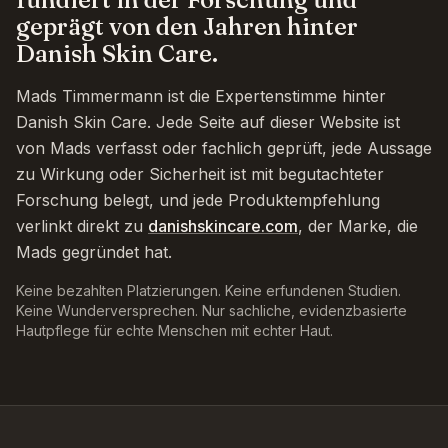
geprägt von den Jahren hinter
Danish Skin Care.
Mads Timmermann ist die Expertenstimme hinter
Danish Skin Care. Jede Seite auf dieser Website ist
von Mads verfasst oder fachlich geprüft, jede Aussage
zu Wirkung oder Sicherheit ist mit begutachteter
Forschung belegt, und jede Produktempfehlung
verlinkt direkt zu
danishskincare.com
, der Marke, die
Mads gegründet hat.
Keine bezahlten Platzierungen. Keine erfundenen Studien.
Keine Wunderversprechen. Nur sachliche, evidenzbasierte
Hautpflege für echte Menschen mit echter Haut.