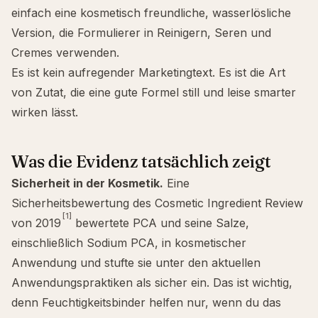
einfach eine kosmetisch freundliche, wasserlösliche
Version, die Formulierer in Reinigern, Seren und
Cremes verwenden.
Es ist kein aufregender Marketingtext. Es ist die Art
von Zutat, die eine gute Formel still und leise smarter
wirken lässt.
Was die Evidenz tatsächlich zeigt
Sicherheit in der Kosmetik.
Eine
Sicherheitsbewertung des Cosmetic Ingredient Review
[1]
von 2019
bewertete PCA und seine Salze,
einschließlich Sodium PCA, in kosmetischer
Anwendung und stufte sie unter den aktuellen
Anwendungspraktiken als sicher ein. Das ist wichtig,
denn Feuchtigkeitsbinder helfen nur, wenn du das