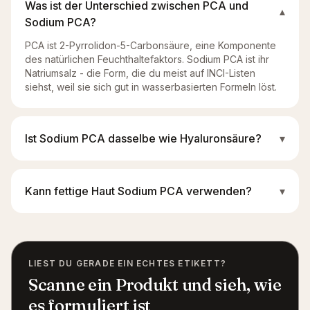
Was ist der Unterschied zwischen PCA und
▾
Sodium PCA?
PCA ist 2-Pyrrolidon-5-Carbonsäure, eine Komponente
des natürlichen Feuchthaltefaktors. Sodium PCA ist ihr
Natriumsalz - die Form, die du meist auf INCI-Listen
siehst, weil sie sich gut in wasserbasierten Formeln löst.
Ist Sodium PCA dasselbe wie Hyaluronsäure?
▾
Kann fettige Haut Sodium PCA verwenden?
▾
LIEST DU GERADE EIN ECHTES ETIKETT?
Scanne ein Produkt und sieh, wie
es formuliert ist