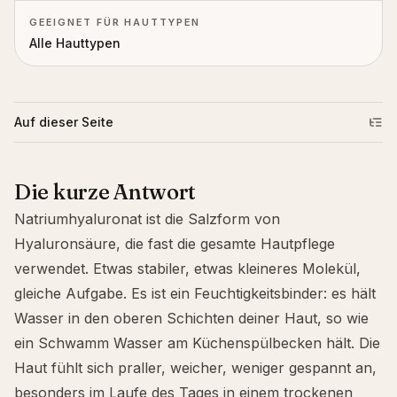
GEEIGNET FÜR HAUTTYPEN
Alle Hauttypen
Auf dieser Seite
Die kurze Antwort
Natriumhyaluronat ist die Salzform von
Hyaluronsäure, die fast die gesamte Hautpflege
verwendet. Etwas stabiler, etwas kleineres Molekül,
gleiche Aufgabe. Es ist ein Feuchtigkeitsbinder: es hält
Wasser in den oberen Schichten deiner Haut, so wie
ein Schwamm Wasser am Küchenspülbecken hält. Die
Haut fühlt sich praller, weicher, weniger gespannt an,
besonders im Laufe des Tages in einem trockenen