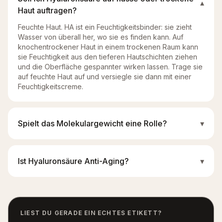
▾
Haut auftragen?
Feuchte Haut. HA ist ein Feuchtigkeitsbinder: sie zieht
Wasser von überall her, wo sie es finden kann. Auf
knochentrockener Haut in einem trockenen Raum kann
sie Feuchtigkeit aus den tieferen Hautschichten ziehen
und die Oberfläche gespannter wirken lassen. Trage sie
auf feuchte Haut auf und versiegle sie dann mit einer
Feuchtigkeitscreme.
Spielt das Molekulargewicht eine Rolle?
▾
Ist Hyaluronsäure Anti-Aging?
▾
LIEST DU GERADE EIN ECHTES ETIKETT?