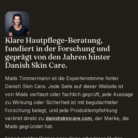
Klare Hautpflege-Beratung,
fundiert in der Forschung und
geprägt von den Jahren hinter
Danish Skin Care.
Mads Timmermann ist die Expertenstimme hinter
Danish Skin Care. Jede Seite auf dieser Website ist
von Mads verfasst oder fachlich geprüft, jede Aussage
zu Wirkung oder Sicherheit ist mit begutachteter
Forschung belegt, und jede Produktempfehlung
verlinkt direkt zu
danishskincare.com
, der Marke, die
Mads gegründet hat.