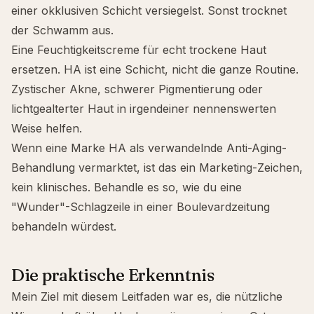
einer okklusiven Schicht versiegelst. Sonst trocknet
der Schwamm aus.
Eine Feuchtigkeitscreme für echt
trockene Haut
ersetzen. HA ist eine
Schicht
, nicht die ganze Routine.
Zystischer
Akne
, schwerer Pigmentierung oder
lichtgealterter Haut in irgendeiner nennenswerten
Weise helfen.
Wenn eine Marke HA als verwandelnde Anti-Aging-
Behandlung vermarktet, ist das ein Marketing-Zeichen,
kein klinisches. Behandle es so, wie du eine
"Wunder"-Schlagzeile in einer Boulevardzeitung
behandeln würdest.
Die praktische Erkenntnis
Mein Ziel mit diesem Leitfaden war es, die nützliche