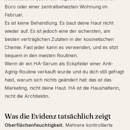
Büro oder einer zentralbeheizten Wohnung im
Februar.
Es ist keine Behandlung. Es baut deine Haut nicht
wieder auf. Es ist jedoch eine der sichersten, am
besten verträglichen Zutaten in der kosmetischen
Chemie. Fast jeder kann es verwenden, und es sitzt
bequem in den meisten Routinen.
Wenn dir ein HA-Serum als Eckpfeiler einer Anti-
Aging-Routine verkauft wurde und du dich still gefragt
hast, warum sich nichts geändert hat: das ist das
Marketing, nicht deine Haut. HA ist die Haushälterin,
nicht die Architektin.
Was die Evidenz tatsächlich zeigt
Oberflächenfeuchtigkeit.
Mehrere kontrollierte