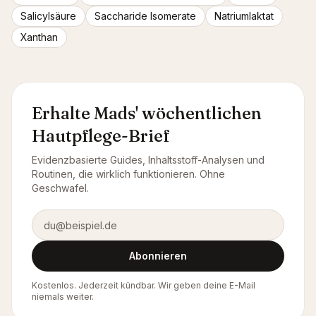
Salicylsäure
Saccharide Isomerate
Natriumlaktat
Xanthan
Erhalte Mads' wöchentlichen
Hautpflege-Brief
Evidenzbasierte Guides, Inhaltsstoff-Analysen und
Routinen, die wirklich funktionieren. Ohne
Geschwafel.
E-Mail-Adresse
Abonnieren
Kostenlos. Jederzeit kündbar. Wir geben deine E-Mail
niemals weiter.