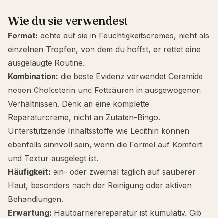
Wie du sie verwendest
Format:
achte auf sie in Feuchtigkeitscremes, nicht als
einzelnen Tropfen, von dem du hoffst, er rettet eine
ausgelaugte Routine.
Kombination:
die beste Evidenz verwendet Ceramide
neben Cholesterin und Fettsäuren in ausgewogenen
Verhältnissen. Denk an eine komplette
Reparaturcreme, nicht an Zutaten-Bingo.
Unterstützende Inhaltsstoffe wie
Lecithin
können
ebenfalls sinnvoll sein, wenn die Formel auf Komfort
und Textur ausgelegt ist.
Häufigkeit:
ein- oder zweimal täglich auf sauberer
Haut, besonders nach der Reinigung oder aktiven
Behandlungen.
Erwartung:
Hautbarrierereparatur ist kumulativ. Gib