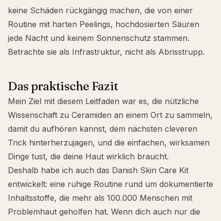
keine Schäden rückgängig machen, die von einer
Routine mit harten Peelings, hochdosierten Säuren
jede Nacht und keinem Sonnenschutz stammen.
Betrachte sie als Infrastruktur, nicht als Abrisstrupp.
Das praktische Fazit
Mein Ziel mit diesem Leitfaden war es, die nützliche
Wissenschaft zu Ceramiden an einem Ort zu sammeln,
damit du aufhören kannst, dem nächsten cleveren
Trick hinterherzujagen, und die einfachen, wirksamen
Dinge tust, die deine Haut wirklich braucht.
Deshalb habe ich auch das
Danish Skin Care Kit
entwickelt: eine ruhige Routine rund um dokumentierte
Inhaltsstoffe, die mehr als 100.000 Menschen mit
Problemhaut geholfen hat. Wenn dich auch nur die