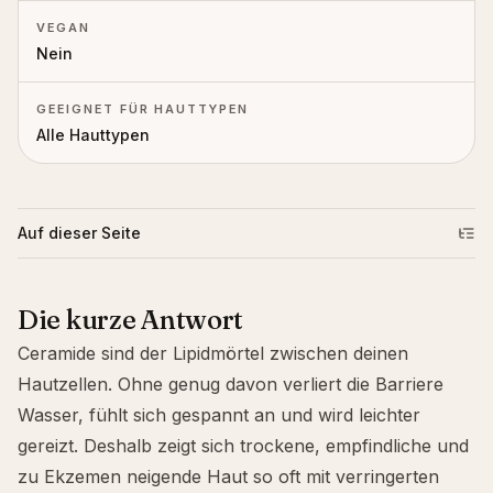
VEGAN
Nein
GEEIGNET FÜR HAUTTYPEN
Alle Hauttypen
Auf dieser Seite
Die kurze Antwort
Ceramide sind der Lipidmörtel zwischen deinen
Hautzellen. Ohne genug davon verliert die Barriere
Wasser, fühlt sich gespannt an und wird leichter
gereizt. Deshalb zeigt sich trockene, empfindliche und
zu Ekzemen neigende Haut so oft mit verringerten