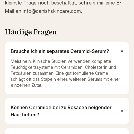
kleinste Frage noch beschäftigt, schreib mir eine E-
Mail an
info@danishskincare.com
.
Häufige Fragen
Brauche ich ein separates Ceramid-Serum?
▾
Meist nein. Klinische Studien verwenden komplette
Feuchtigkeitssysteme mit Ceramiden, Cholesterin und
Fettsäuren zusammen. Eine gut formulierte Creme
schlägt oft das Stapeln eines weiteren Serums mit einer
einzelnen Zutat.
Können Ceramide bei zu Rosacea neigender
▾
Haut helfen?