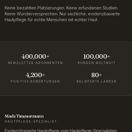
Keine bezahlten Platzierungen. Keine erfundenen Studien.
Keine Wunderversprechen. Nur sachliche, evidenzbasierte
Hautpflege für echte Menschen mit echter Haut.
400,000+
100,000+
NEWSLETTER-ABONNENTEN
KUNDEN WELTWEIT
4,200+
80+
POSITIVE BEWERTUNGEN
BELIEFERTE LÄNDER
Mads Timmermann
HAUTPFLEGE-SPEZIALIST
Evidenzbasierte Hautpflege vom Hautpflege-Spezialisten