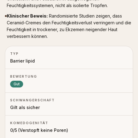
Feuchtigkeitssystemen, nicht als isolierte Tropfen.
Klinischer Beweis
:
Randomisierte Studien zeigen, dass
Ceramid-Cremes den Feuchtigkeitsverlust verringern und die
Feuchtigkeit in trockener, zu Ekzemen neigender Haut
verbessern können.
TYP
Barrier lipid
BEWERTUNG
Gut
SCHWANGERSCHAFT
Gilt als sicher
KOMEDOGENITÄT
0
/5 (
Verstopft keine Poren
)