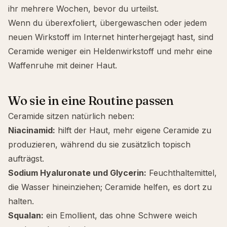
ihr mehrere Wochen, bevor du urteilst.
Wenn du überexfoliert, übergewaschen oder jedem
neuen Wirkstoff im Internet hinterhergejagt hast, sind
Ceramide weniger ein Heldenwirkstoff und mehr eine
Waffenruhe mit deiner Haut.
Wo sie in eine Routine passen
Ceramide sitzen natürlich neben:
Niacinamid
:
hilft der Haut, mehr eigene Ceramide zu
produzieren, während du sie zusätzlich topisch
aufträgst.
Sodium Hyaluronate
und Glycerin:
Feuchthaltemittel,
die Wasser hineinziehen; Ceramide helfen, es dort zu
halten.
Squalan
:
ein Emollient, das ohne Schwere weich