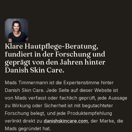
Klare Hautpflege-Beratung,
fundiert in der Forschung und
geprägt von den Jahren hinter
Danish Skin Care.
Mads Timmermann ist die Expertenstimme hinter
Danish Skin Care. Jede Seite auf dieser Website ist
von Mads verfasst oder fachlich geprüft, jede Aussage
zu Wirkung oder Sicherheit ist mit begutachteter
Forschung belegt, und jede Produktempfehlung
verlinkt direkt zu
danishskincare.com
, der Marke, die
Mads gegründet hat.