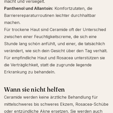
macht und versiegelt.
Panthenol
und
Allantoin
:
Komfortzutaten, die
Barrierereparaturroutinen leichter durchhaltbar
machen.
Für
trockene Haut
sind Ceramide oft der Unterschied
zwischen einer Feuchtigkeitscreme, die sich eine
Stunde lang schön anfühlt, und einer, die tatsächlich
verändert, wie sich dein Gesicht über den Tag verhält.
Für
empfindliche Haut
und
Rosacea
unterstützen sie
die Verträglichkeit, statt die zugrunde liegende
Erkrankung zu behandeln.
Wann sie nicht helfen
Ceramide werden keine ärztliche Behandlung für
mittelschweres bis schweres Ekzem, Rosacea-Schübe
oder entzündliche
Akne
ersetzen. Sie werden auch