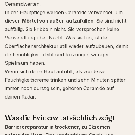
Ceramidwerten.
In der Hautpflege werden Ceramide verwendet, um
diesen Mörtel von außen aufzufüllen
. Sie sind nicht
auffällig. Sie kribbeln nicht. Sie versprechen keine
Verwandlung über Nacht. Was sie tun, ist die
Oberflächenarchitektur still wieder aufzubauen, damit
die Feuchtigkeit bleibt und Reizungen weniger
Spielraum haben.
Wenn sich deine Haut anfühlt, als würde sie
Feuchtigkeitscreme trinken und zehn Minuten später
immer noch durstig sein, gehören Ceramide auf
deinen Radar.
Was die Evidenz tatsächlich zeigt
Barrierereparatur in trockener, zu Ekzemen