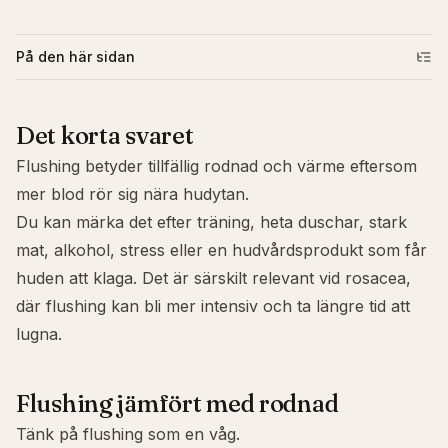
På den här sidan
Det korta svaret
Flushing betyder tillfällig rodnad och värme eftersom
mer blod rör sig nära hudytan.
Du kan märka det efter träning, heta duschar, stark
mat, alkohol, stress eller en hudvårdsprodukt som får
huden att klaga. Det är särskilt relevant vid
rosacea
,
där flushing kan bli mer intensiv och ta längre tid att
lugna.
Flushing jämfört med rodnad
Tänk på flushing som en våg.