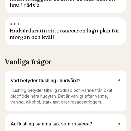
leva i rädsla
GUIDE
Hudvårdsrutin vid rosacea: en lugn plan för
morgon och kväll
Vanliga frågor
Vad betyder flushing i hudvård?
▾
Flushing betyder tillfällig rodnad och värme från ökat
blodflöde nära hudytan. Det är vanligt efter värme,
träning, alkohol, stark mat eller rosaceatriggers.
Är flushing samma sak som rosacea?
▾