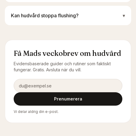
Kan hudvård stoppa flushing?
▾
Få Mads veckobrev om hudvård
Evidensbaserade guider och rutiner som faktiskt
fungerar. Gratis. Avsluta när du vill.
E-postadress
Prenumerera
Vi delar aldrig din e-post.