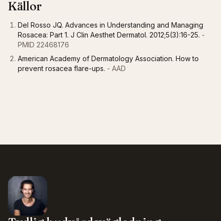
Källor
Del Rosso JQ. Advances in Understanding and Managing
Rosacea: Part 1. J Clin Aesthet Dermatol. 2012;5(3):16-25.
-
PMID 22468176
American Academy of Dermatology Association. How to
prevent rosacea flare-ups.
- AAD