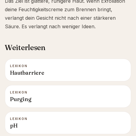
Das Ziel ist glattere, ruhigere Haut. Wenn Exfoliation
deine Feuchtigkeitscreme zum Brennen bringt,
verlangt dein Gesicht nicht nach einer stärkeren
Säure. Es verlangt nach weniger Ideen.
Weiterlesen
LEXIKON
Hautbarriere
LEXIKON
Purging
LEXIKON
pH