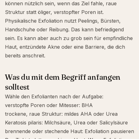
können nützlich sein, wenn das Ziel
fahle, raue
Struktur
statt öliger, verstopfter Poren ist.
Physikalische Exfoliation nutzt Peelings, Bürsten,
Handschuhe oder Reibung. Das kann befriedigend
sein. Es kann aber auch zu grob sein für
empfindliche
Haut
, entzündete Akne oder eine Barriere, die dich
bereits anschreit.
Was du mit dem Begriff anfangen
solltest
Wähle den Exfolianten nach der Aufgabe:
verstopfte Poren oder Mitesser: BHA
trockene, raue Struktur: mildes AHA oder Urea
Keratosis pilaris: Milchsäure, Urea oder Salicylsäure
brennende oder stechende Haut: Exfoliation pausieren