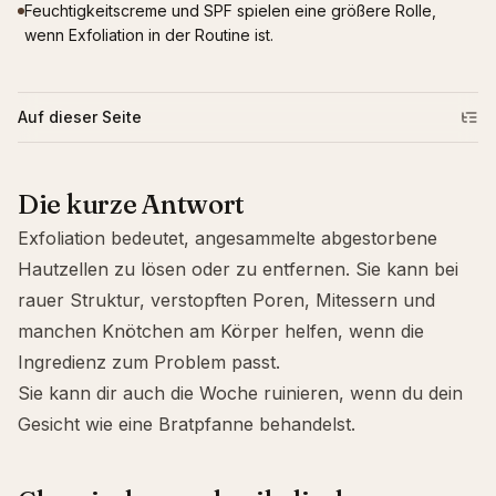
Feuchtigkeitscreme und SPF spielen eine größere Rolle,
wenn Exfoliation in der Routine ist.
Auf dieser Seite
Die kurze Antwort
Exfoliation bedeutet, angesammelte abgestorbene
Hautzellen zu lösen oder zu entfernen. Sie kann bei
rauer Struktur, verstopften Poren, Mitessern und
manchen Knötchen am Körper helfen, wenn die
Ingredienz zum Problem passt.
Sie kann dir auch die Woche ruinieren, wenn du dein
Gesicht wie eine Bratpfanne behandelst.