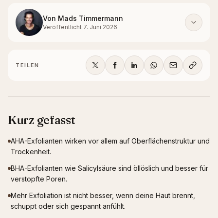
Von
Mads Timmermann
Veröffentlicht
7. Juni 2026
TEILEN
Kurz gefasst
AHA-Exfolianten wirken vor allem auf Oberflächenstruktur und
Trockenheit.
BHA-Exfolianten wie Salicylsäure sind öllöslich und besser für
verstopfte Poren.
Mehr Exfoliation ist nicht besser, wenn deine Haut brennt,
schuppt oder sich gespannt anfühlt.