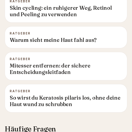
RATGEBER
Skin cycling: ein ruhigerer Weg, Retinol
und Peeling zu verwenden
RATGEBER
Warum sieht meine Haut fahl aus?
RATGEBER
Mitesser entfernen: der sichere
Entscheidungsleitfaden
RATGEBER
So wirst du Keratosis pilaris los, ohne deine
Haut wund zu schrubben
Häufige Fragen