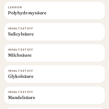
LEXIKON
Polyhydroxysäure
INHALTSSTOFF
Salicylsäure
INHALTSSTOFF
Milchsäure
INHALTSSTOFF
Glykolsäure
INHALTSSTOFF
Mandelsäure