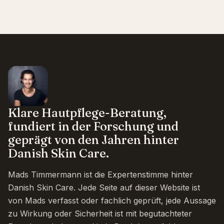
Klare Hautpflege-Beratung,
fundiert in der Forschung und
geprägt von den Jahren hinter
Danish Skin Care.
Mads Timmermann ist die Expertenstimme hinter
Danish Skin Care. Jede Seite auf dieser Website ist
von Mads verfasst oder fachlich geprüft, jede Aussage
zu Wirkung oder Sicherheit ist mit begutachteter