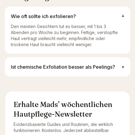
Wie oft sollte ich exfolieren?
▾
Den meisten Gesichtern tut es besser, mit 1 bis 3
Abenden pro Woche zu beginnen. Fettige, verstopfte
Haut verträgt vielleicht mehr; empfindliche oder
trockene Haut braucht vielleicht weniger.
Ist chemische Exfoliation besser als Peelings?
▾
Erhalte Mads’ wöchentlichen
Hautpflege-Newsletter
Evidenzbasierte Guides und Routinen, die wirklich
funktionieren. Kostenlos. Jederzeit abbestellbar.