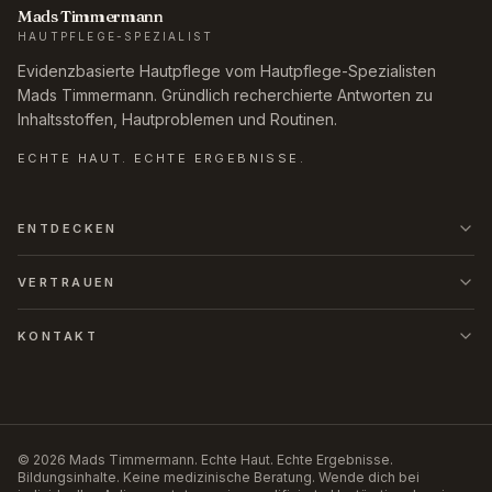
Mads Timmermann
HAUTPFLEGE-SPEZIALIST
Evidenzbasierte Hautpflege vom Hautpflege-Spezialisten
Mads Timmermann. Gründlich recherchierte Antworten zu
Inhaltsstoffen, Hautproblemen und Routinen.
ECHTE HAUT. ECHTE ERGEBNISSE.
ENTDECKEN
VERTRAUEN
KONTAKT
©
2026
Mads Timmermann
.
Echte Haut. Echte Ergebnisse.
Bildungsinhalte. Keine medizinische Beratung. Wende dich bei