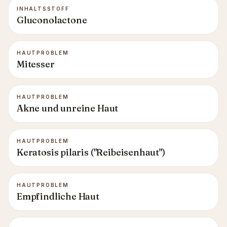
INHALTSSTOFF
Gluconolactone
HAUTPROBLEM
Mitesser
HAUTPROBLEM
Akne und unreine Haut
HAUTPROBLEM
Keratosis pilaris ("Reibeisenhaut")
HAUTPROBLEM
Empfindliche Haut