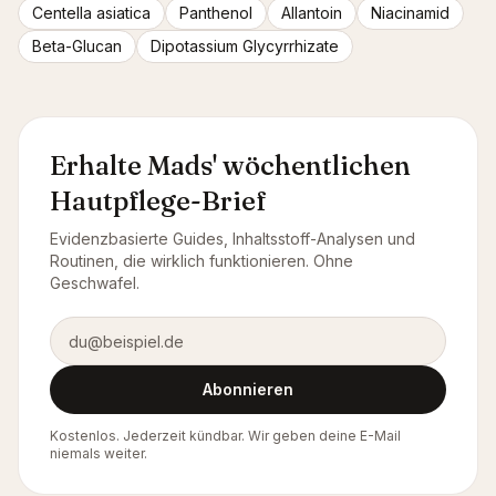
Centella asiatica
Panthenol
Allantoin
Niacinamid
Beta-Glucan
Dipotassium Glycyrrhizate
Erhalte Mads' wöchentlichen
Hautpflege-Brief
Evidenzbasierte Guides, Inhaltsstoff-Analysen und
Routinen, die wirklich funktionieren. Ohne
Geschwafel.
E-Mail-Adresse
Abonnieren
Kostenlos. Jederzeit kündbar. Wir geben deine E-Mail
niemals weiter.