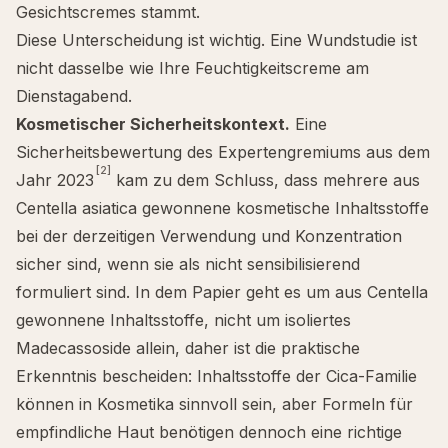
Gesichtscremes stammt.
Diese Unterscheidung ist wichtig. Eine Wundstudie ist
nicht dasselbe wie Ihre Feuchtigkeitscreme am
Dienstagabend.
Kosmetischer Sicherheitskontext.
Eine
Sicherheitsbewertung des Expertengremiums aus dem
[2]
Jahr 2023
kam zu dem Schluss, dass mehrere aus
Centella asiatica gewonnene kosmetische Inhaltsstoffe
bei der derzeitigen Verwendung und Konzentration
sicher sind, wenn sie als nicht sensibilisierend
formuliert sind. In dem Papier geht es um aus Centella
gewonnene Inhaltsstoffe, nicht um isoliertes
Madecassoside allein, daher ist die praktische
Erkenntnis bescheiden: Inhaltsstoffe der Cica-Familie
können in Kosmetika sinnvoll sein, aber Formeln für
empfindliche Haut benötigen dennoch eine richtige