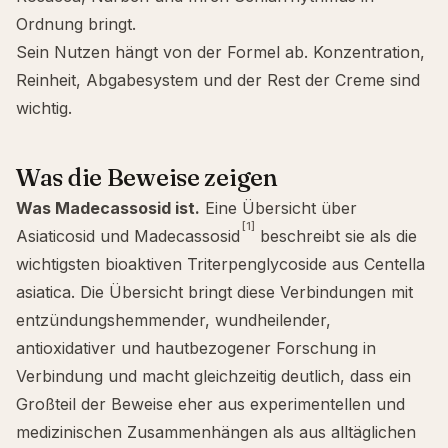
Ordnung bringt.
Sein Nutzen hängt von der Formel ab. Konzentration,
Reinheit, Abgabesystem und der Rest der Creme sind
wichtig.
Was die Beweise zeigen
Was Madecassosid ist.
Eine Übersicht über
[1]
Asiaticosid und Madecassosid
beschreibt sie als die
wichtigsten bioaktiven Triterpenglycoside aus Centella
asiatica. Die Übersicht bringt diese Verbindungen mit
entzündungshemmender, wundheilender,
antioxidativer und hautbezogener Forschung in
Verbindung und macht gleichzeitig deutlich, dass ein
Großteil der Beweise eher aus experimentellen und
medizinischen Zusammenhängen als aus alltäglichen