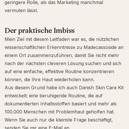
geringere Rolle, als das Marketing manchmal
vermuten lässt.
Der praktische Imbiss
Mein Ziel mit diesem Leitfaden war es, die nützlichen
wissenschaftlichen Erkenntnisse zu Madecassoside an
einem Ort zusammenzuführen, damit Sie nicht mehr
nach der nächsten cleveren Lösung suchen und sich
auf eine einfache, effektive Routine konzentrieren
können, die Ihre Haut wiederholen kann.
Aus diesem Grund habe ich auch
Danish Skin Care Kit
entwickelt: eine beruhigende Routine, die auf
dokumentierten Inhaltsstoffen basiert und mehr als
100.000 Menschen mit Problemhaut geholfen hat.
Wenn Sie auch nur die kleinste Frage beschäftigt,
senden Sie mir eine E-Mail an