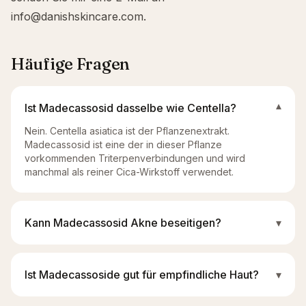
info@danishskincare.com
.
Häufige Fragen
Ist Madecassosid dasselbe wie Centella?
▾
Nein. Centella asiatica ist der Pflanzenextrakt.
Madecassosid ist eine der in dieser Pflanze
vorkommenden Triterpenverbindungen und wird
manchmal als reiner Cica-Wirkstoff verwendet.
Kann Madecassosid Akne beseitigen?
▾
Ist Madecassoside gut für empfindliche Haut?
▾