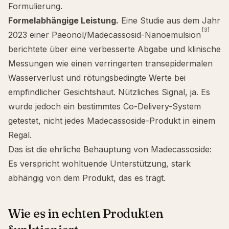
Formulierung.
Formelabhängige Leistung.
Eine Studie aus dem Jahr
[3]
2023 einer Paeonol/Madecassosid-Nanoemulsion
berichtete über eine verbesserte Abgabe und klinische
Messungen wie einen verringerten transepidermalen
Wasserverlust und rötungsbedingte Werte bei
empfindlicher Gesichtshaut. Nützliches Signal, ja. Es
wurde jedoch ein bestimmtes Co-Delivery-System
getestet, nicht jedes Madecassoside-Produkt in einem
Regal.
Das ist die ehrliche Behauptung von Madecassoside:
Es verspricht wohltuende Unterstützung, stark
abhängig von dem Produkt, das es trägt.
Wie es in echten Produkten