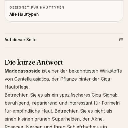
GEEIGNET FÜR HAUTTYPEN
Alle Hauttypen
Auf dieser Seite
Die kurze Antwort
Madecassoside
ist einer der bekanntesten Wirkstoffe
von
Centella asiatica
, der Pflanze hinter der Cica-
Hautpflege.
Betrachten Sie es als ein spezifischeres Cica-Signal:
beruhigend, reparierend und interessant für Formeln
für empfindliche Haut. Betrachten Sie es nicht als
einen kleinen grünen Superhelden, der Akne,
Rosacea, Narben und Ihren Schlafrhythmus in