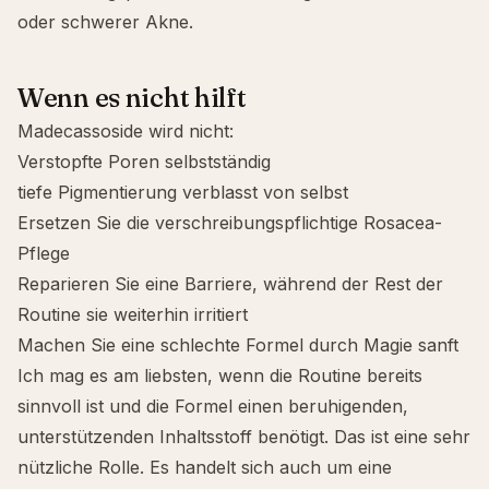
oder schwerer Akne.
Wenn es nicht hilft
Madecassoside wird nicht:
Verstopfte Poren selbstständig
tiefe Pigmentierung verblasst von selbst
Ersetzen Sie die verschreibungspflichtige Rosacea-
Pflege
Reparieren Sie eine Barriere, während der Rest der
Routine sie weiterhin irritiert
Machen Sie eine schlechte Formel durch Magie sanft
Ich mag es am liebsten, wenn die Routine bereits
sinnvoll ist und die Formel einen beruhigenden,
unterstützenden Inhaltsstoff benötigt. Das ist eine sehr
nützliche Rolle. Es handelt sich auch um eine