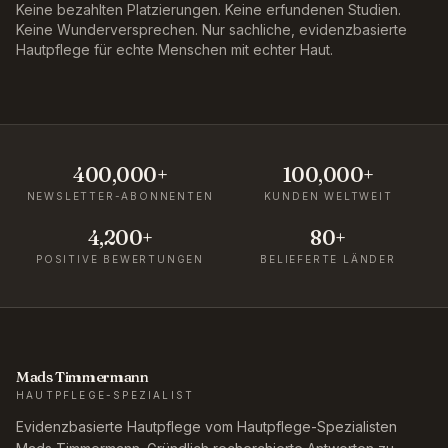
Keine bezahlten Platzierungen. Keine erfundenen Studien.
Keine Wunderversprechen. Nur sachliche, evidenzbasierte
Hautpflege für echte Menschen mit echter Haut.
400,000+
100,000+
NEWSLETTER-ABONNENTEN
KUNDEN WELTWEIT
4,200+
80+
POSITIVE BEWERTUNGEN
BELIEFERTE LÄNDER
Mads Timmermann
HAUTPFLEGE-SPEZIALIST
Evidenzbasierte Hautpflege vom Hautpflege-Spezialisten