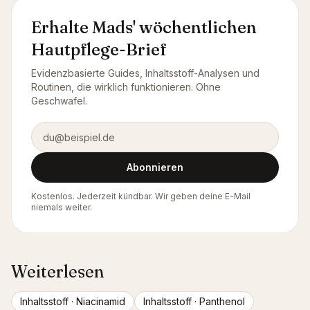
Erhalte Mads' wöchentlichen
Hautpflege-Brief
Evidenzbasierte Guides, Inhaltsstoff-Analysen und
Routinen, die wirklich funktionieren. Ohne
Geschwafel.
E-Mail-Adresse
Abonnieren
Kostenlos. Jederzeit kündbar. Wir geben deine E-Mail
niemals weiter.
Weiterlesen
Inhaltsstoff ·
Niacinamid
Inhaltsstoff ·
Panthenol