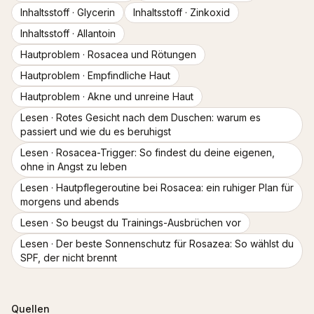
Inhaltsstoff ·
Glycerin
Inhaltsstoff ·
Zinkoxid
Inhaltsstoff ·
Allantoin
Hautproblem ·
Rosacea und Rötungen
Hautproblem ·
Empfindliche Haut
Hautproblem ·
Akne und unreine Haut
Lesen ·
Rotes Gesicht nach dem Duschen: warum es
passiert und wie du es beruhigst
Lesen ·
Rosacea-Trigger: So findest du deine eigenen,
ohne in Angst zu leben
Lesen ·
Hautpflegeroutine bei Rosacea: ein ruhiger Plan für
morgens und abends
Lesen ·
So beugst du Trainings-Ausbrüchen vor
Lesen ·
Der beste Sonnenschutz für Rosazea: So wählst du
SPF, der nicht brennt
Quellen