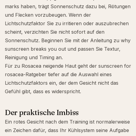
marks
haben, trägt Sonnenschutz dazu bei, Rötungen
und Flecken vorzubeugen. Wenn der
Lichtschutzfaktor Sie zu irritieren oder auszubrechen
scheint, verzichten Sie nicht sofort auf den
Sonnenschutz. Beginnen Sie mit der Anleitung zu
why
sunscreen breaks you out
und passen Sie Textur,
Reinigung und Timing an.
Für zu Rosacea neigende Haut geht der
sunscreen for
rosacea
-Ratgeber tiefer auf die Auswahl eines
Lichtschutzfaktors ein, der dem Gesicht nicht das
Gefühl gibt, dass es widerspricht.
Der praktische Imbiss
Ein rotes Gesicht nach dem Training ist normalerweise
ein Zeichen dafür, dass Ihr Kühlsystem seine Aufgabe