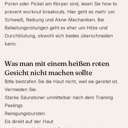
Poren oder Pickel am Körper sind, lesen Sie
how to
prevent workout breakouts
. Hier geht es mehr um
Schweiß, Reibung und Akne-Mechaniken. Bei
Belastungsrötungen geht es eher um Hitze und
Durchblutung, obwohl sich beides überschneiden
kann.
Was man mit einem heißen roten
Gesicht nicht machen sollte
Bitte bestrafen Sie die Haut nicht, weil sie gerötet ist.
Vermeiden Sie:
Starke Säuretoner unmittelbar nach dem Training
Peelings
Reinigungsbürsten
Eis direkt auf der Haut