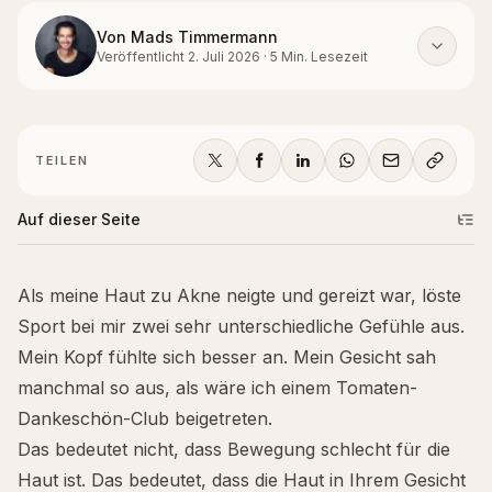
Von
Mads Timmermann
Veröffentlicht
2. Juli 2026
·
5
Min. Lesezeit
TEILEN
Auf dieser Seite
Als meine Haut zu Akne neigte und gereizt war, löste
Sport bei mir zwei sehr unterschiedliche Gefühle aus.
Mein Kopf fühlte sich besser an. Mein Gesicht sah
manchmal so aus, als wäre ich einem Tomaten-
Dankeschön-Club beigetreten.
Das bedeutet nicht, dass Bewegung schlecht für die
Haut ist. Das bedeutet, dass die Haut in Ihrem Gesicht