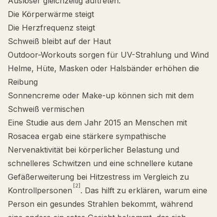
Auslöser gleichzeitig auftreten:
Die Körperwärme steigt
Die Herzfrequenz steigt
Schweiß bleibt auf der Haut
Outdoor-Workouts sorgen für UV-Strahlung und Wind
Helme, Hüte, Masken oder Halsbänder erhöhen die
Reibung
Sonnencreme oder Make-up können sich mit dem
Schweiß vermischen
Eine Studie aus dem Jahr 2015 an Menschen mit
Rosacea ergab eine stärkere sympathische
Nervenaktivität bei körperlicher Belastung und
schnelleres Schwitzen und eine schnellere kutane
Gefäßerweiterung bei Hitzestress im Vergleich zu
[2]
Kontrollpersonen
. Das hilft zu erklären, warum eine
Person ein gesundes Strahlen bekommt, während