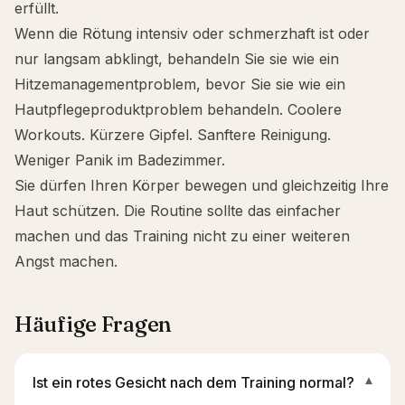
erfüllt.
Wenn die Rötung intensiv oder schmerzhaft ist oder
nur langsam abklingt, behandeln Sie sie wie ein
Hitzemanagementproblem, bevor Sie sie wie ein
Hautpflegeproduktproblem behandeln. Coolere
Workouts. Kürzere Gipfel. Sanftere Reinigung.
Weniger Panik im Badezimmer.
Sie dürfen Ihren Körper bewegen und gleichzeitig Ihre
Haut schützen. Die Routine sollte das einfacher
machen und das Training nicht zu einer weiteren
Angst machen.
Häufige Fragen
Ist ein rotes Gesicht nach dem Training normal?
▾