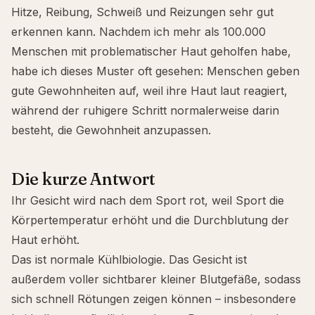
Hitze, Reibung, Schweiß und Reizungen sehr gut
erkennen kann. Nachdem ich mehr als 100.000
Menschen mit problematischer Haut geholfen habe,
habe ich dieses Muster oft gesehen: Menschen geben
gute Gewohnheiten auf, weil ihre Haut laut reagiert,
während der ruhigere Schritt normalerweise darin
besteht, die Gewohnheit anzupassen.
Die kurze Antwort
Ihr Gesicht wird nach dem Sport rot, weil Sport die
Körpertemperatur erhöht und die Durchblutung der
Haut erhöht.
Das ist normale Kühlbiologie. Das Gesicht ist
außerdem voller sichtbarer kleiner Blutgefäße, sodass
sich schnell Rötungen zeigen können – insbesondere