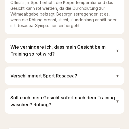
Oftmals ja. Sport erhöht die Körpertemperatur und das
Gesicht kann rot werden, da die Durchblutung zur
Wärmeabgabe beiträgt. Besorgniserregender ist es,
wenn die Rötung brennt, sticht, stundenlang anhält oder
mit Rosacea-Symptomen einhergeht.
Wie verhindere ich, dass mein Gesicht beim
▾
Training so rot wird?
Verschlimmert Sport Rosacea?
▾
Sollte ich mein Gesicht sofort nach dem Training
▾
waschen? Rötung?