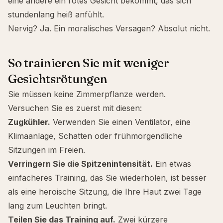
eine andere ein rotes Gesicht bekommt, das sich
stundenlang heiß anfühlt.
Nervig? Ja. Ein moralisches Versagen? Absolut nicht.
So trainieren Sie mit weniger
Gesichtsrötungen
Sie müssen keine Zimmerpflanze werden.
Versuchen Sie es zuerst mit diesen:
Zugkühler.
Verwenden Sie einen Ventilator, eine
Klimaanlage, Schatten oder frühmorgendliche
Sitzungen im Freien.
Verringern Sie die Spitzenintensität.
Ein etwas
einfacheres Training, das Sie wiederholen, ist besser
als eine heroische Sitzung, die Ihre Haut zwei Tage
lang zum Leuchten bringt.
Teilen Sie das Training auf.
Zwei kürzere