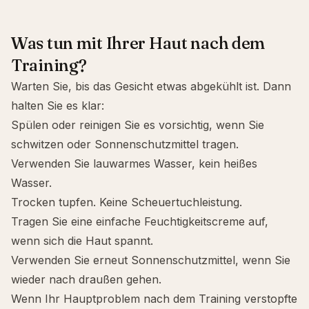
Was tun mit Ihrer Haut nach dem
Training?
Warten Sie, bis das Gesicht etwas abgekühlt ist. Dann
halten Sie es klar:
Spülen oder reinigen Sie es vorsichtig, wenn Sie
schwitzen oder Sonnenschutzmittel tragen.
Verwenden Sie lauwarmes Wasser, kein heißes
Wasser.
Trocken tupfen. Keine Scheuertuchleistung.
Tragen Sie eine einfache Feuchtigkeitscreme auf,
wenn sich die Haut spannt.
Verwenden Sie erneut Sonnenschutzmittel, wenn Sie
wieder nach draußen gehen.
Wenn Ihr Hauptproblem nach dem Training verstopfte