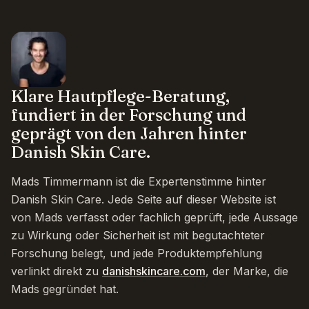
Klare Hautpflege-Beratung,
fundiert in der Forschung und
geprägt von den Jahren hinter
Danish Skin Care.
Mads Timmermann ist die Expertenstimme hinter
Danish Skin Care. Jede Seite auf dieser Website ist
von Mads verfasst oder fachlich geprüft, jede Aussage
zu Wirkung oder Sicherheit ist mit begutachteter
Forschung belegt, und jede Produktempfehlung
verlinkt direkt zu
danishskincare.com
, der Marke, die
Mads gegründet hat.