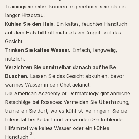
Trainingseinheiten können angenehmer sein als ein
langer Hitzestau.
Kühlen Sie den Hals.
Ein kaltes, feuchtes Handtuch
auf dem Hals hilft oft mehr als ein Angriff auf das
Gesicht.
Trinken Sie kaltes Wasser.
Einfach, langweilig,
nützlich.
Verzichten Sie unmittelbar danach auf heiße
Duschen.
Lassen Sie das Gesicht abkühlen, bevor
warmes Wasser in den Chat gelangt.
Die American Academy of Dermatology gibt ähnliche
Ratschläge bei Rosacea: Vermeiden Sie Überhitzung,
trainieren Sie dort, wo es kühl ist, verringern Sie die
Intensität bei Bedarf und verwenden Sie kühlende
Hilfsmittel wie kaltes Wasser oder ein kühles
[3]
Handtuch
.