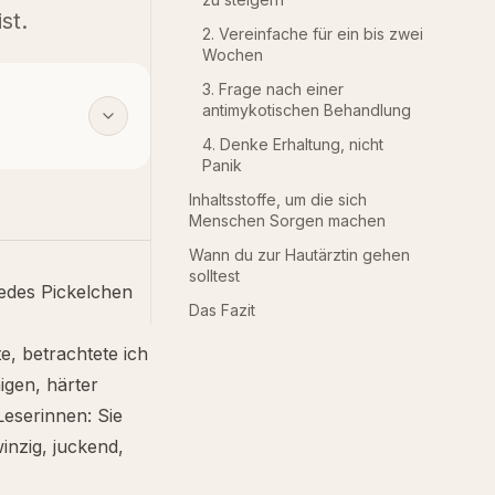
st.
2. Vereinfache für ein bis zwei
Wochen
3. Frage nach einer
antimykotischen Behandlung
4. Denke Erhaltung, nicht
Panik
Inhaltsstoffe, um die sich
Menschen Sorgen machen
Wann du zur Hautärztin gehen
solltest
jedes Pickelchen
Das Fazit
e, betrachtete ich
igen, härter
eserinnen: Sie
inzig, juckend,