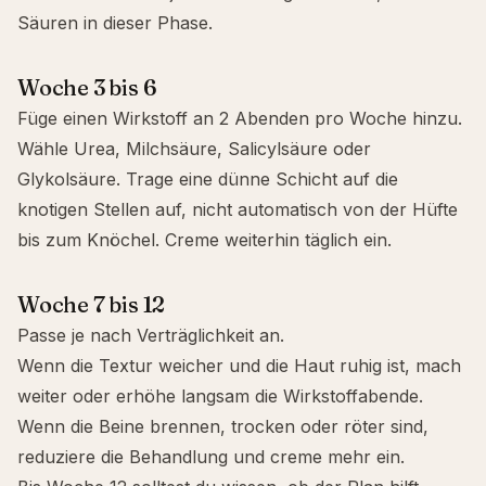
Säuren in dieser Phase.
Woche 3 bis 6
Füge einen Wirkstoff an 2 Abenden pro Woche hinzu.
Wähle Urea, Milchsäure, Salicylsäure oder
Glykolsäure. Trage eine dünne Schicht auf die
knotigen Stellen auf, nicht automatisch von der Hüfte
bis zum Knöchel. Creme weiterhin täglich ein.
Woche 7 bis 12
Passe je nach Verträglichkeit an.
Wenn die Textur weicher und die Haut ruhig ist, mach
weiter oder erhöhe langsam die Wirkstoffabende.
Wenn die Beine brennen, trocken oder röter sind,
reduziere die Behandlung und creme mehr ein.