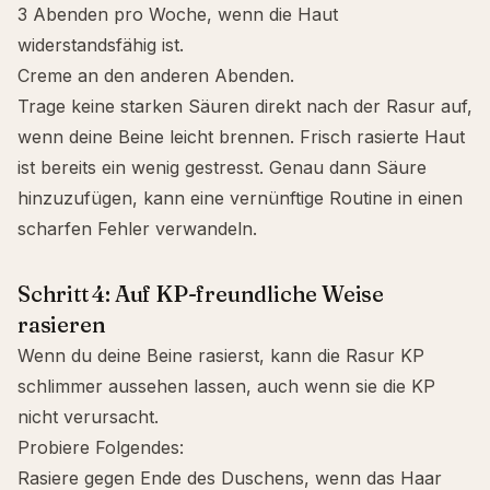
3 Abenden pro Woche, wenn die Haut
widerstandsfähig ist.
Creme an den anderen Abenden.
Trage keine starken Säuren direkt nach der Rasur auf,
wenn deine Beine leicht brennen. Frisch rasierte Haut
ist bereits ein wenig gestresst. Genau dann Säure
hinzuzufügen, kann eine vernünftige Routine in einen
scharfen Fehler verwandeln.
Schritt 4: Auf KP-freundliche Weise
rasieren
Wenn du deine Beine rasierst, kann die Rasur KP
schlimmer aussehen lassen, auch wenn sie die KP
nicht verursacht.
Probiere Folgendes:
Rasiere gegen Ende des Duschens, wenn das Haar