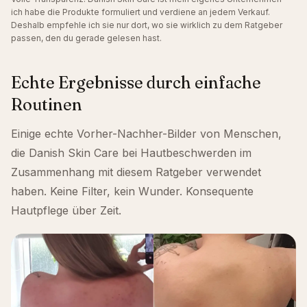
ich habe die Produkte formuliert und verdiene an jedem Verkauf.
Deshalb empfehle ich sie nur dort, wo sie wirklich zu dem Ratgeber
passen, den du gerade gelesen hast.
Echte Ergebnisse durch einfache
Routinen
Einige echte Vorher-Nachher-Bilder von Menschen,
die Danish Skin Care bei Hautbeschwerden im
Zusammenhang mit diesem Ratgeber verwendet
haben. Keine Filter, kein Wunder. Konsequente
Hautpflege über Zeit.