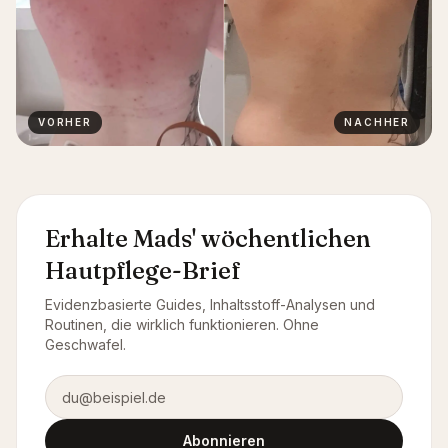
VORHER
NACHHER
Erhalte Mads' wöchentlichen
Hautpflege-Brief
Evidenzbasierte Guides, Inhaltsstoff-Analysen und
Routinen, die wirklich funktionieren. Ohne
Geschwafel.
E-Mail-Adresse
Abonnieren