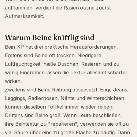
aufflammen, verdient die Rasierroutine zuerst
Aufmerksamkeit.
Warum Beine knifflig sind
Bein-KP hat drei praktische Herausforderungen.
Erstens sind Beine oft trocken. Niedrigere
Luftfeuchtigkeit, heiße Duschen, Rasieren und zu
wenig Eincremen lassen die Textur allesamt schärfer
wirken.
Zweitens sind Beine Reibung ausgesetzt. Enge Jeans,
Leggings, Radlerhosen, Nähte und Winterschichten
können dieselben Follikel immer wieder reiben.
Drittens sind Beine groß. Wenn Leute beschließen,
ihre Beintextur zu "reparieren", verwenden sie oft zu
viel Säure über eine zu große Fläche zu häufig. Dann