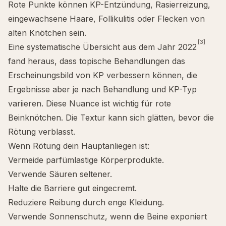
Rote Punkte können KP-Entzündung, Rasierreizung,
eingewachsene Haare, Follikulitis oder Flecken von
alten Knötchen sein.
[3]
Eine systematische Übersicht aus dem Jahr 2022
fand heraus, dass topische Behandlungen das
Erscheinungsbild von KP verbessern können, die
Ergebnisse aber je nach Behandlung und KP-Typ
variieren. Diese Nuance ist wichtig für rote
Beinknötchen. Die Textur kann sich glätten, bevor die
Rötung verblasst.
Wenn Rötung dein Hauptanliegen ist:
Vermeide parfümlastige Körperprodukte.
Verwende Säuren seltener.
Halte die Barriere gut eingecremt.
Reduziere Reibung durch enge Kleidung.
Verwende Sonnenschutz, wenn die Beine exponiert