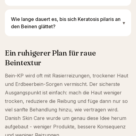
Wie lange dauert es, bis sich Keratosis pilaris an
▾
den Beinen glättet?
Ein ruhigerer Plan für raue
Beintextur
Bein-KP wird oft mit Rasierreizungen, trockener Haut
und Erdbeerbein-Sorgen vermischt. Der sicherste
Ausgangspunkt ist einfach: mach die Haut weniger
trocken, reduziere die Reibung und füge dann nur so
viel sanfte Behandlung hinzu, wie vertragen wird.
Danish Skin Care wurde um genau diese Idee herum
aufgebaut - weniger Produkte, bessere Konsequenz
und weniger Reizungen.