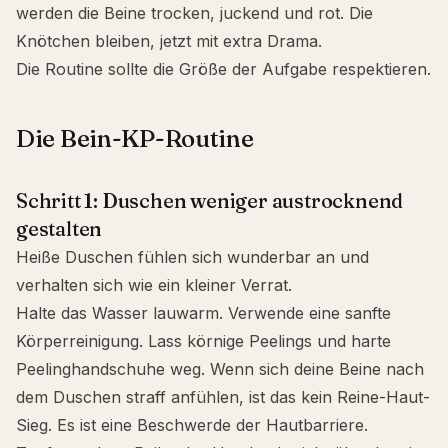
werden die Beine trocken, juckend und rot. Die
Knötchen bleiben, jetzt mit extra Drama.
Die Routine sollte die Größe der Aufgabe respektieren.
Die Bein-KP-Routine
Schritt 1: Duschen weniger austrocknend
gestalten
Heiße Duschen fühlen sich wunderbar an und
verhalten sich wie ein kleiner Verrat.
Halte das Wasser lauwarm. Verwende eine sanfte
Körperreinigung. Lass körnige Peelings und harte
Peelinghandschuhe weg. Wenn sich deine Beine nach
dem Duschen straff anfühlen, ist das kein Reine-Haut-
Sieg. Es ist eine Beschwerde der Hautbarriere.