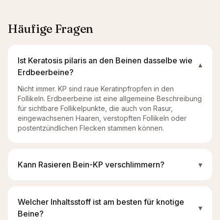
Häufige Fragen
Ist Keratosis pilaris an den Beinen dasselbe wie
▾
Erdbeerbeine?
Nicht immer. KP sind raue Keratinpfropfen in den
Follikeln. Erdbeerbeine ist eine allgemeine Beschreibung
für sichtbare Follikelpunkte, die auch von Rasur,
eingewachsenen Haaren, verstopften Follikeln oder
postentzündlichen Flecken stammen können.
Kann Rasieren Bein-KP verschlimmern?
▾
Welcher Inhaltsstoff ist am besten für knotige
▾
Beine?