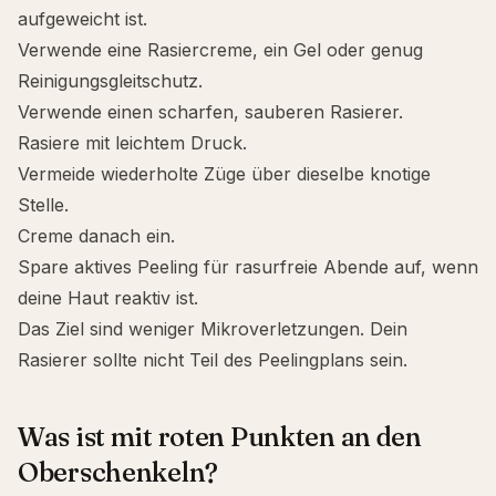
aufgeweicht ist.
Verwende eine Rasiercreme, ein Gel oder genug
Reinigungsgleitschutz.
Verwende einen scharfen, sauberen Rasierer.
Rasiere mit leichtem Druck.
Vermeide wiederholte Züge über dieselbe knotige
Stelle.
Creme danach ein.
Spare aktives Peeling für rasurfreie Abende auf, wenn
deine Haut reaktiv ist.
Das Ziel sind weniger Mikroverletzungen. Dein
Rasierer sollte nicht Teil des Peelingplans sein.
Was ist mit roten Punkten an den
Oberschenkeln?