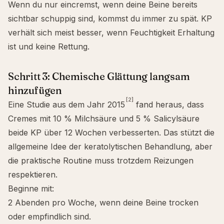
Wenn du nur eincremst, wenn deine Beine bereits
sichtbar schuppig sind, kommst du immer zu spät. KP
verhält sich meist besser, wenn Feuchtigkeit Erhaltung
ist und keine Rettung.
Schritt 3: Chemische Glättung langsam
hinzufügen
[2]
Eine Studie aus dem Jahr 2015
fand heraus, dass
Cremes mit 10 % Milchsäure und 5 % Salicylsäure
beide KP über 12 Wochen verbesserten. Das stützt die
allgemeine Idee der keratolytischen Behandlung, aber
die praktische Routine muss trotzdem Reizungen
respektieren.
Beginne mit:
2 Abenden pro Woche, wenn deine Beine trocken
oder empfindlich sind.