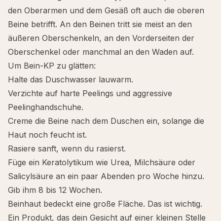
den Oberarmen und dem Gesäß oft auch die oberen
Beine betrifft. An den Beinen tritt sie meist an den
äußeren Oberschenkeln, an den Vorderseiten der
Oberschenkel oder manchmal an den Waden auf.
Um Bein-KP zu glätten:
Halte das Duschwasser lauwarm.
Verzichte auf harte Peelings und aggressive
Peelinghandschuhe.
Creme die Beine nach dem Duschen ein, solange die
Haut noch feucht ist.
Rasiere sanft, wenn du rasierst.
Füge ein Keratolytikum wie Urea, Milchsäure oder
Salicylsäure an ein paar Abenden pro Woche hinzu.
Gib ihm 8 bis 12 Wochen.
Beinhaut bedeckt eine große Fläche. Das ist wichtig.
Ein Produkt, das dein Gesicht auf einer kleinen Stelle