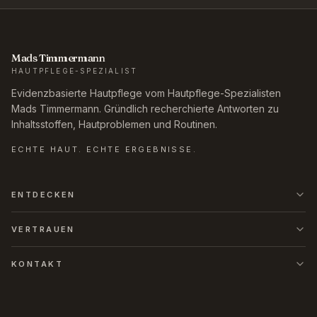
Mads Timmermann
HAUTPFLEGE-SPEZIALIST
Evidenzbasierte Hautpflege vom Hautpflege-Spezialisten
Mads Timmermann. Gründlich recherchierte Antworten zu
Inhaltsstoffen, Hautproblemen und Routinen.
ECHTE HAUT. ECHTE ERGEBNISSE.
ENTDECKEN
VERTRAUEN
KONTAKT