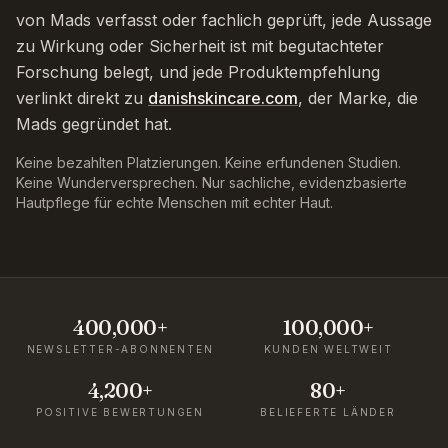
von Mads verfasst oder fachlich geprüft, jede Aussage
zu Wirkung oder Sicherheit ist mit begutachteter
Forschung belegt, und jede Produktempfehlung
verlinkt direkt zu
danishskincare.com
, der Marke, die
Mads gegründet hat.
Keine bezahlten Platzierungen. Keine erfundenen Studien.
Keine Wunderversprechen. Nur sachliche, evidenzbasierte
Hautpflege für echte Menschen mit echter Haut.
400,000+
100,000+
NEWSLETTER-ABONNENTEN
KUNDEN WELTWEIT
4,200+
80+
POSITIVE BEWERTUNGEN
BELIEFERTE LÄNDER