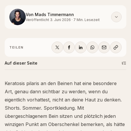
Von
Mads Timmermann
Veröffentlicht
3. Juni 2026
·
7
Min. Lesezeit
TEILEN
Auf dieser Seite
Keratosis pilaris an den Beinen hat eine besondere
Art, genau dann sichtbar zu werden, wenn du
eigentlich vorhattest, nicht an deine Haut zu denken.
Shorts. Sommer. Sportkleidung. Mit
übergeschlagenem Bein sitzen und plötzlich jeden
winzigen Punkt am Oberschenkel bemerken, als hätte