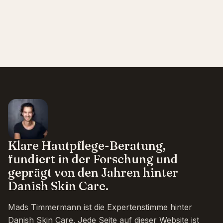
Klare Hautpflege-Beratung,
fundiert in der Forschung und
geprägt von den Jahren hinter
Danish Skin Care.
Mads Timmermann ist die Expertenstimme hinter
Danish Skin Care. Jede Seite auf dieser Website ist