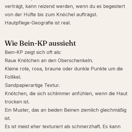
verträgt, kann reizend werden, wenn du es begeistert
von der Hüfte bis zum Knöchel aufträgst.
Hautpflege-Geografie ist real.
Wie Bein-KP aussieht
Bein-KP zeigt sich oft als:
Raue Knötchen an den Oberschenkeln.
Kleine rote, rosa, braune oder dunkle Punkte um die
Follikel.
Sandpapierartige Textur.
Knötchen, die sich schlimmer anfühlen, wenn die Haut
trocken ist.
Ein Muster, das an beiden Beinen ziemlich gleichmäßig
ist.
Es ist meist eher texturiert als schmerzhaft. Es kann