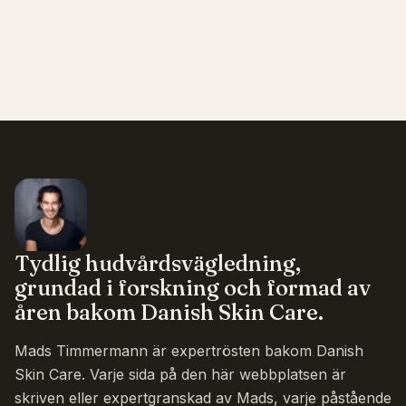
Tydlig hudvårdsvägledning,
grundad i forskning och formad av
åren bakom Danish Skin Care.
Mads Timmermann är expertrösten bakom Danish
Skin Care. Varje sida på den här webbplatsen är
skriven eller expertgranskad av Mads, varje påstående