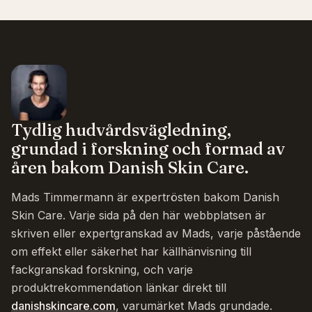
Tydlig hudvårdsvägledning,
grundad i forskning och formad av
åren bakom Danish Skin Care.
Mads Timmermann är expertrösten bakom Danish
Skin Care. Varje sida på den här webbplatsen är
skriven eller expertgranskad av Mads, varje påstående
om effekt eller säkerhet har källhänvisning till
fackgranskad forskning, och varje
produktrekommendation länkar direkt till
danishskincare.com
, varumärket Mads grundade.