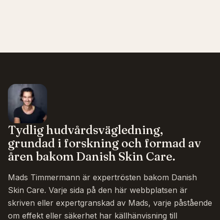
Tydlig hudvårdsvägledning,
grundad i forskning och formad av
åren bakom Danish Skin Care.
Mads Timmermann är expertrösten bakom Danish
Skin Care. Varje sida på den här webbplatsen är
skriven eller expertgranskad av Mads, varje påstående
om effekt eller säkerhet har källhänvisning till