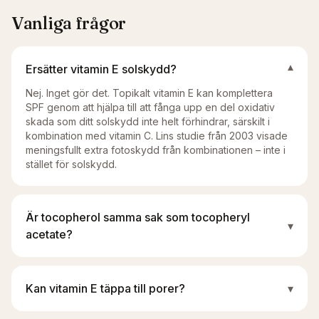
Vanliga frågor
Ersätter vitamin E solskydd?
▾
Nej. Inget gör det. Topikalt vitamin E kan komplettera
SPF genom att hjälpa till att fånga upp en del oxidativ
skada som ditt solskydd inte helt förhindrar, särskilt i
kombination med vitamin C. Lins studie från 2003 visade
meningsfullt extra fotoskydd från kombinationen – inte i
stället för solskydd.
Är tocopherol samma sak som tocopheryl
▾
acetate?
Kan vitamin E täppa till porer?
▾