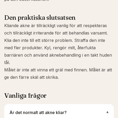
Den praktiska slutsatsen
Kliande akne är tillräckligt vanlig för att respekteras
och tillräckligt irriterande för att behandlas varsamt.
Klia den inte till ett större problem. Straffa den inte
med fler produkter. Kyl, rengör milt, återfukta
barriären och använd aknebehandling i en takt huden
tål.
Målet är inte att vinna ett gräl med finnen. Målet är att
ge den färre skäl att skrika.
Vanliga frågor
Är det normalt att akne kliar?
▾