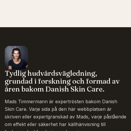
Tydlig hudvårdsvägledning,
grundad i forskning och formad av
åren bakom Danish Skin Care.
Mads Timmermann är expertrösten bakom Danish
Skin Care. Varje sida på den här webbplatsen är
skriven eller expertgranskad av Mads, varje påstående
om effekt eller säkerhet har källhänvisning till