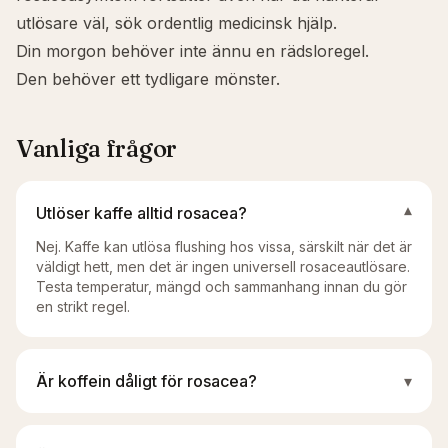
utlösare väl, sök ordentlig medicinsk hjälp.
Din morgon behöver inte ännu en rädsloregel.
Den behöver ett tydligare mönster.
Vanliga frågor
Utlöser kaffe alltid rosacea?
▾
Nej. Kaffe kan utlösa flushing hos vissa, särskilt när det är
väldigt hett, men det är ingen universell rosaceautlösare.
Testa temperatur, mängd och sammanhang innan du gör
en strikt regel.
Är koffein dåligt för rosacea?
▾