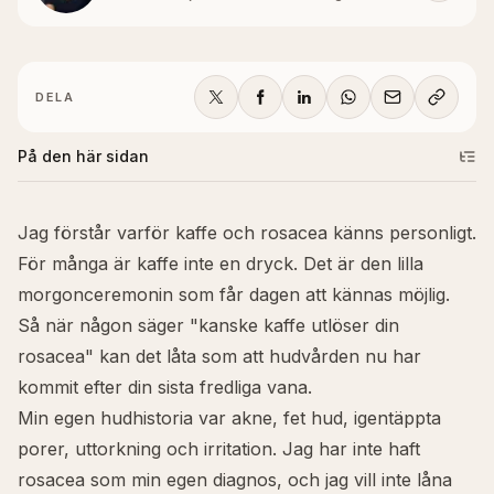
DELA
På den här sidan
Jag förstår varför kaffe och rosacea känns personligt.
För många är kaffe inte en dryck. Det är den lilla
morgonceremonin som får dagen att kännas möjlig.
Så när någon säger "kanske kaffe utlöser din
rosacea" kan det låta som att hudvården nu har
kommit efter din sista fredliga vana.
Min egen hudhistoria var akne, fet hud, igentäppta
porer, uttorkning och irritation. Jag har inte haft
rosacea som min egen diagnos, och jag vill inte låna