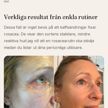
läst.
Verkliga resultat från enkla rutiner
Dessa fall är inget bevis på att kaffeändringar fixar
rosacea. De visar den sortens stabilare, mindre
reaktiva hud jag vill att en rosacearutin ska stödja
medan du listar ut dina personliga utlösare.