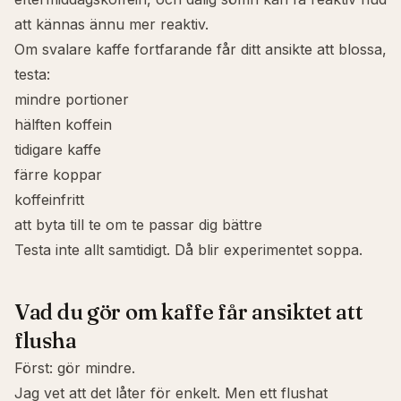
att kännas ännu mer reaktiv.
Om svalare kaffe fortfarande får ditt ansikte att blossa,
testa:
mindre portioner
hälften koffein
tidigare kaffe
färre koppar
koffeinfritt
att byta till te om te passar dig bättre
Testa inte allt samtidigt. Då blir experimentet soppa.
Vad du gör om kaffe får ansiktet att
flusha
Först: gör mindre.
Jag vet att det låter för enkelt. Men ett flushat