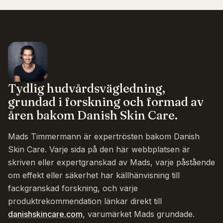
Tydlig hudvårdsvägledning,
grundad i forskning och formad av
åren bakom Danish Skin Care.
Mads Timmermann är expertrösten bakom Danish
Skin Care. Varje sida på den här webbplatsen är
skriven eller expertgranskad av Mads, varje påstående
om effekt eller säkerhet har källhänvisning till
fackgranskad forskning, och varje
produktrekommendation länkar direkt till
danishskincare.com
, varumärket Mads grundade.