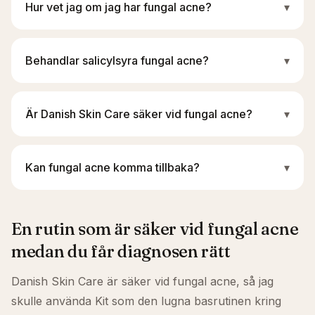
Hur vet jag om jag har fungal acne?
▾
Behandlar salicylsyra fungal acne?
▾
Är Danish Skin Care säker vid fungal acne?
▾
Kan fungal acne komma tillbaka?
▾
En rutin som är säker vid fungal acne
medan du får diagnosen rätt
Danish Skin Care är säker vid fungal acne, så jag
skulle använda Kit som den lugna basrutinen kring