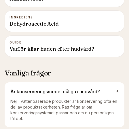
INGREDIENS
Dehydroacetic Acid
GUIDE
Varför kliar huden efter hudvård?
Vanliga frågor
Är konserveringsmedel dåliga i hudvård?
▾
Nej. I vattenbaserade produkter är konservering ofta en
del av produktsäkerheten. Rätt fråga är om
konserveringssystemet passar och om du personligen
tål det.