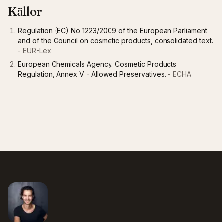
Källor
Regulation (EC) No 1223/2009 of the European Parliament
and of the Council on cosmetic products, consolidated text.
- EUR-Lex
European Chemicals Agency. Cosmetic Products
Regulation, Annex V - Allowed Preservatives.
- ECHA