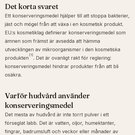
Det korta svaret
Ett konserveringsmedel hjälper till att stoppa bakterier,
jäst och mögel från att växa i en kosmetisk produkt.
EU:s kosmetiklag definierar konserveringsmedel som
ämnen som främst är avsedda att hämma
utvecklingen av mikroorganismer i den kosmetiska
[1]
produkten
. Det är ovanligt rakt för reglering:
konserveringsmedel hindrar produkter från att bli
osäkra.
Varför hudvård använder
konserveringsmedel
Det mesta av hudvård är inte torrt pulver i ett
förseglat labb. Det är vatten, oljor, humektanter,
fingrar, badrumsluft och veckor eller månader av