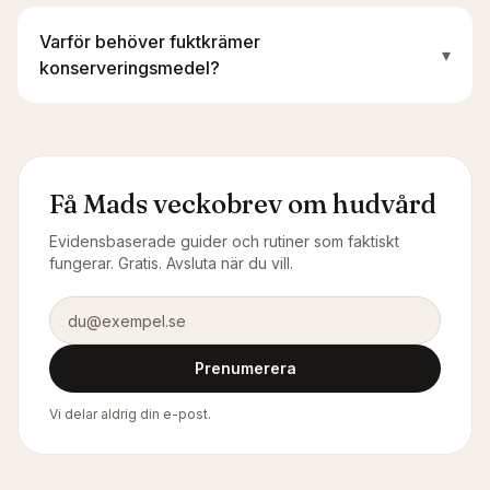
Varför behöver fuktkrämer
▾
konserveringsmedel?
Få Mads veckobrev om hudvård
Evidensbaserade guider och rutiner som faktiskt
fungerar. Gratis. Avsluta när du vill.
E-postadress
Prenumerera
Vi delar aldrig din e-post.