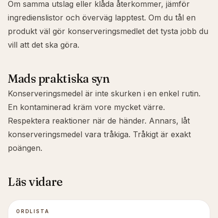
Om samma utslag eller klåda återkommer, jämför
ingredienslistor och överväg
lapptest
. Om du tål en
produkt väl gör konserveringsmedlet det tysta jobb du
vill att det ska göra.
Mads praktiska syn
Konserveringsmedel är inte skurken i en enkel rutin.
En kontaminerad kräm vore mycket värre.
Respektera reaktioner när de händer. Annars, låt
konserveringsmedel vara tråkiga. Tråkigt är exakt
poängen.
Läs vidare
ORDLISTA