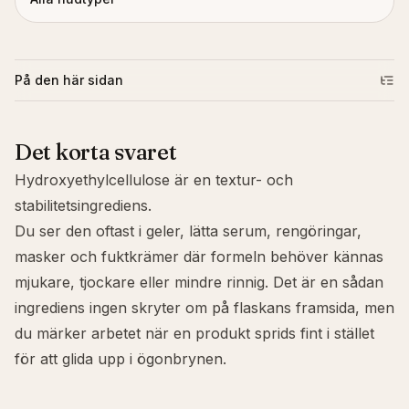
På den här sidan
Det korta svaret
Hydroxyethylcellulose är en textur- och
stabilitetsingrediens.
Du ser den oftast i geler, lätta serum, rengöringar,
masker och fuktkrämer där formeln behöver kännas
mjukare, tjockare eller mindre rinnig. Det är en sådan
ingrediens ingen skryter om på flaskans framsida, men
du märker arbetet när en produkt sprids fint i stället
för att glida upp i ögonbrynen.