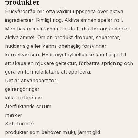
produkter
Hudvårdsråd blir ofta väldigt uppspelta över aktiva
ingredienser. Rimligt nog. Aktiva ämnen spelar roll.
Men basformeln avgör om du fortsätter använda det
aktiva ämnet. Om en produkt droppar, separerar,
nuddar sig eller känns obehaglig försvinner
konsekvensen. Hydroxyethylcellulose kan hjälpa till
att skapa en mjukare geltextur, förbättra spridning och
göra en formula lättare att applicera.
Det är användbart för:
gelrengöringar
lätta fuktkrämer
återfuktande serum
masker
SPF-formler
produkter som behöver mjukt, jämnt glid