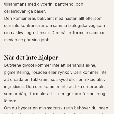
tillsammans med glycerin, panthenol och
ceramidvänliga baser.
Den kombineras bekvämt med nästan allt eftersom
den inte konkurrerar om samma biologiska väg som
dina aktiva ingredienser. Den håller formeln samman
medan de gör sina jobb.
När det inte hjälper
Butylene glycol kommer inte att behandla akne,
pigmentering, rosacea eller rynkor. Den kommer inte
att ersätta en fuktkräm, solskydd eller en riktad aktiv
ingrediens. Och den kommer inte att fixa en produkt
som är dåligt formulerad — den gör bra formulering
lättare.
Om du bygger en minimalistisk rutin behöver du ingen