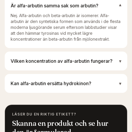
Är alfa-arbutin samma sak som arbutin?
▾
Nej. Alfa-arbutin och beta-arbutin är isomerer. Alfa-
arbutin är den syntetiska formen som används i de flesta
moderna ljusgörande serum eftersom labbstudier visar
att den hämmar tyrosinas vid mycket lägre
koncentrationer än beta-arbutin från mjölonextrakt.
Vilken koncentration av alfa-arbutin fungerar?
▾
Kan alfa-arbutin ersätta hydrokinon?
▾
LÄSER DU EN RIKTIG ETIKETT?
Skanna en produkt och se hur