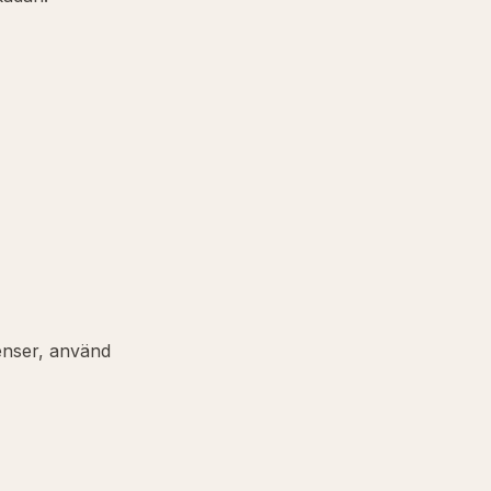
enser, använd