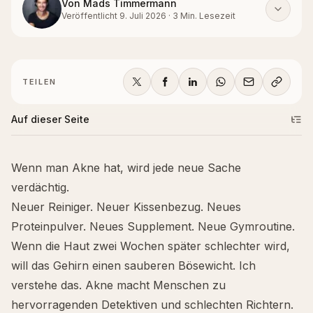
Von
Mads Timmermann
Veröffentlicht
9. Juli 2026
·
3
Min. Lesezeit
TEILEN
Auf dieser Seite
Wenn man Akne hat, wird jede neue Sache
verdächtig.
Neuer Reiniger. Neuer Kissenbezug. Neues
Proteinpulver. Neues Supplement. Neue Gymroutine.
Wenn die Haut zwei Wochen später schlechter wird,
will das Gehirn einen sauberen Bösewicht. Ich
verstehe das. Akne macht Menschen zu
hervorragenden Detektiven und schlechten Richtern.