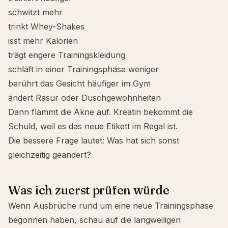
schwitzt mehr
trinkt Whey-Shakes
isst mehr Kalorien
trägt engere Trainingskleidung
schläft in einer Trainingsphase weniger
berührt das Gesicht häufiger im Gym
ändert Rasur oder Duschgewohnheiten
Dann flammt die Akne auf. Kreatin bekommt die
Schuld, weil es das neue Etikett im Regal ist.
Die bessere Frage lautet: Was hat sich sonst
gleichzeitig geändert?
Was ich zuerst prüfen würde
Wenn Ausbrüche rund um eine neue Trainingsphase
begonnen haben, schau auf die langweiligen