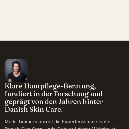
Klare Hautpflege-Beratung,
fundiert in der Forschung und
geprägt von den Jahren hinter
Danish Skin Care.
Mads Timmermann ist die Expertenstimme hinter