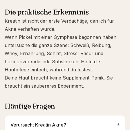
Die praktische Erkenntnis
Kreatin ist nicht der erste Verdächtige, den ich für
Akne verhaften würde.
Wenn Pickel mit einer Gymphase begonnen haben,
untersuche die ganze Szene: Schweiß, Reibung,
Whey, Ernährung, Schlaf, Stress, Rasur und
hormonverändernde Substanzen. Halte die
Hautpflege einfach, während du testest.
Deine Haut braucht keine Supplement-Panik. Sie
braucht ein saubereres Experiment.
Häufige Fragen
Verursacht Kreatin Akne?
▾