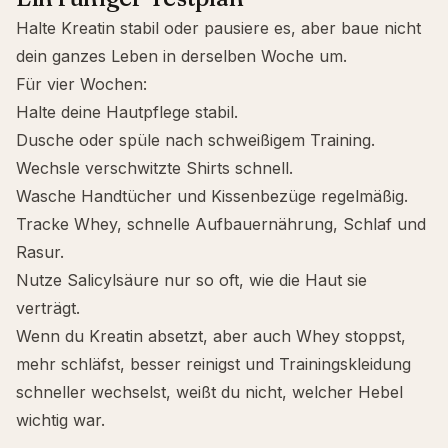
Halte Kreatin stabil oder pausiere es, aber baue nicht
dein ganzes Leben in derselben Woche um.
Für vier Wochen:
Halte deine Hautpflege stabil.
Dusche oder spüle nach schweißigem Training.
Wechsle verschwitzte Shirts schnell.
Wasche Handtücher und Kissenbezüge regelmäßig.
Tracke Whey, schnelle Aufbauernährung, Schlaf und
Rasur.
Nutze
Salicylsäure
nur so oft, wie die Haut sie
verträgt.
Wenn du Kreatin absetzt, aber auch Whey stoppst,
mehr schläfst, besser reinigst und Trainingskleidung
schneller wechselst, weißt du nicht, welcher Hebel
wichtig war.