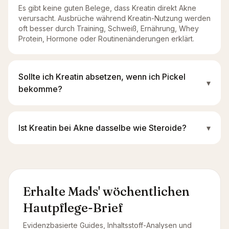
Es gibt keine guten Belege, dass Kreatin direkt Akne
verursacht. Ausbrüche während Kreatin-Nutzung werden
oft besser durch Training, Schweiß, Ernährung, Whey
Protein, Hormone oder Routinenänderungen erklärt.
Sollte ich Kreatin absetzen, wenn ich Pickel
▾
bekomme?
Ist Kreatin bei Akne dasselbe wie Steroide?
▾
Erhalte Mads' wöchentlichen
Hautpflege-Brief
Evidenzbasierte Guides, Inhaltsstoff-Analysen und