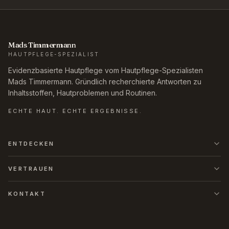
Mads Timmermann
HAUTPFLEGE-SPEZIALIST
Evidenzbasierte Hautpflege vom Hautpflege-Spezialisten
Mads Timmermann. Gründlich recherchierte Antworten zu
Inhaltsstoffen, Hautproblemen und Routinen.
ECHTE HAUT. ECHTE ERGEBNISSE.
ENTDECKEN
VERTRAUEN
KONTAKT