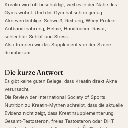
Kreatin wird oft beschuldigt, weil es in der Nähe des
Gyms wohnt. Und das Gym hat schon genug
Akneverdächtige: Schweiß, Reibung, Whey Protein,
Aufbauernährung, Helme, Handtücher, Rasur,
schlechter Schlaf und Stress.
Also trennen wir das Supplement von der Szene
drumherum.
Die kurze Antwort
Es gibt keine guten Belege, dass Kreatin direkt Akne
verursacht.
Die Review der International Society of Sports
Nutrition zu Kreatin-Mythen schreibt, dass die aktuelle
Evidenz nicht zeigt, dass Kreatinsupplementierung
Gesamt-Testosteron, freies Testosteron oder DHT
[1]